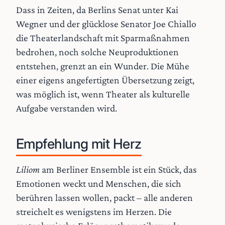
Dass in Zeiten, da Berlins Senat unter Kai
Wegner und der glücklose Senator Joe Chiallo
die Theaterlandschaft mit Sparmaßnahmen
bedrohen, noch solche Neuproduktionen
entstehen, grenzt an ein Wunder. Die Mühe
einer eigens angefertigten Übersetzung zeigt,
was möglich ist, wenn Theater als kulturelle
Aufgabe verstanden wird.
Empfehlung mit Herz
Liliom
am Berliner Ensemble ist ein Stück, das
Emotionen weckt und Menschen, die sich
berühren lassen wollen, packt – alle anderen
streichelt es wenigstens im Herzen. Die