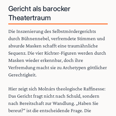
Gericht als barocker
Theatertraum
Die Inszenierung des Selbstmördergerichts
durch Bühnennebel, verfremdete Stimmen und
absurde Masken schafft eine traumähnliche
Sequenz. Die vier Richter-Figuren werden durch
Masken wieder erkennbar, doch ihre
Verfremdung macht sie zu Archetypen göttlicher
Gerechtigkeit.
Hier zeigt sich Molnárs theologische Raffinesse:
Das Gericht fragt nicht nach Schuld, sondern
nach Bereitschaft zur Wandlung. „Haben Sie
bereut?“ ist die entscheidende Frage. Die