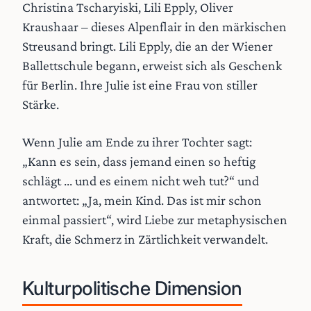
Christina Tscharyiski, Lili Epply, Oliver
Kraushaar – dieses Alpenflair in den märkischen
Streusand bringt. Lili Epply, die an der Wiener
Ballettschule begann, erweist sich als Geschenk
für Berlin. Ihre Julie ist eine Frau von stiller
Stärke.
Wenn Julie am Ende zu ihrer Tochter sagt:
„Kann es sein, dass jemand einen so heftig
schlägt ... und es einem nicht weh tut?“ und
antwortet: „Ja, mein Kind. Das ist mir schon
einmal passiert“, wird Liebe zur metaphysischen
Kraft, die Schmerz in Zärtlichkeit verwandelt.
Kulturpolitische Dimension