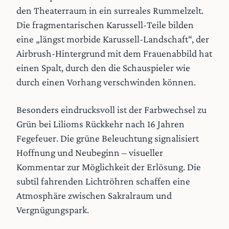
den Theaterraum in ein surreales Rummelzelt.
Die fragmentarischen Karussell-Teile bilden
eine „längst morbide Karussell-Landschaft“, der
Airbrush-Hintergrund mit dem Frauenabbild hat
einen Spalt, durch den die Schauspieler wie
durch einen Vorhang verschwinden können.
Besonders eindrucksvoll ist der Farbwechsel zu
Grün bei Lilioms Rückkehr nach 16 Jahren
Fegefeuer. Die grüne Beleuchtung signalisiert
Hoffnung und Neubeginn – visueller
Kommentar zur Möglichkeit der Erlösung. Die
subtil fahrenden Lichtröhren schaffen eine
Atmosphäre zwischen Sakralraum und
Vergnügungspark.