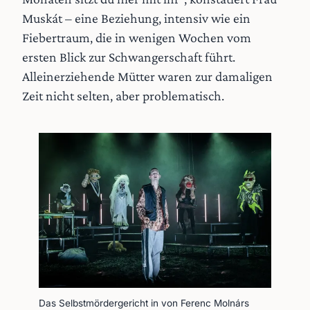
Muskát – eine Beziehung, intensiv wie ein
Fiebertraum, die in wenigen Wochen vom
ersten Blick zur Schwangerschaft führt.
Alleinerziehende Mütter waren zur damaligen
Zeit nicht selten, aber problematisch.
Das Selbstmördergericht in von Ferenc Molnárs 