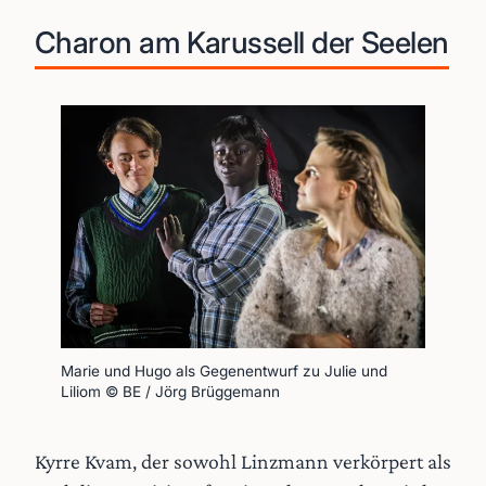
Charon am Karussell der Seelen
Marie und Hugo als Gegenentwurf zu Julie und 
Liliom © BE / Jörg Brüggemann
Kyrre Kvam, der sowohl Linzmann verkörpert als