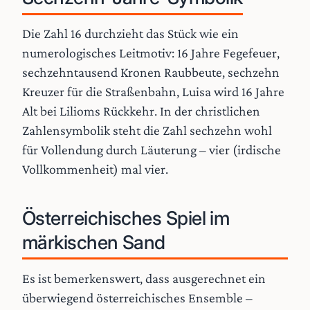
Die Zahl 16 durchzieht das Stück wie ein
numerologisches Leitmotiv: 16 Jahre Fegefeuer,
sechzehntausend Kronen Raubbeute, sechzehn
Kreuzer für die Straßenbahn, Luisa wird 16 Jahre
Alt bei Lilioms Rückkehr. In der christlichen
Zahlensymbolik steht die Zahl sechzehn wohl
für Vollendung durch Läuterung – vier (irdische
Vollkommenheit) mal vier.
Österreichisches Spiel im
märkischen Sand
Es ist bemerkenswert, dass ausgerechnet ein
überwiegend österreichisches Ensemble –