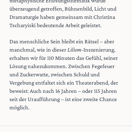
metaphysische Erlösungsthematik wurde
überzeugend getroffen, Bühnenbild, Licht und
Dramaturgie haben gemeinsam mit Christina
Tscharyiski bedeutende Arbeit geleistet.
Das menschliche Sein bleibt ein Rätsel – aber
manchmal, wie in dieser
Liliom
-Inszenierung,
erhalten wir für 110 Minuten das Gefühl, seiner
Lösung nahezukommen. Zwischen Fegefeuer
und Zuckerwatte, zwischen Schuld und
Vergebung entfaltet sich ein Theaterabend, der
beweist: Auch nach 16 Jahren – oder 115 Jahren
seit der Uraufführung – ist eine zweite Chance
möglich.