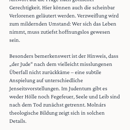
Gerechtigkeit. Hier können auch die scheinbar
Verlorenen geläutert werden. Verzweiflung wird
zum mildernden Umstand: Wer sich das Leben
nimmt, muss zutiefst hoffnungslos gewesen
sein.
Besonders bemerkenswert ist der Hinweis, dass
„der Jude“ nach dem vielleicht misslungenen
Überfall nicht zurückkäme – eine subtile
Anspielung auf unterschiedliche
Jenseitsvorstellungen. Im Judentum gibt es
weder Hölle noch Fegefeuer, Seele und Leib sind
nach dem Tod zunächst getrennt. Molnárs
theologische Bildung zeigt sich in solchen
Details.