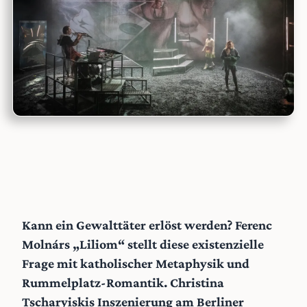
Kann ein Gewalttäter erlöst werden? Ferenc
Molnárs „Liliom“ stellt diese existenzielle
Frage mit katholischer Metaphysik und
Rummelplatz-Romantik. Christina
Tscharyiskis Inszenierung am Berliner