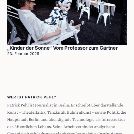
„Kinder der Sonne“ Vom Professor zum Gärtner
23. Februar 2026
WER IST PATRICK PEHL?
Patrick Pehl ist Journalist in Berlin. Er schreibt über darstellende
Kunst – Theaterkritik, Tanzkritik, Bühnenkunst – sowie Politik, die
Hauptstadt Berlin und über digitale Technologie als Infrastruktur
des öffentlichen Lebens. Seine Arbeit verbindet analytische
Genauigkeit mit kultursoziologischer Perspektive: Institutionen,