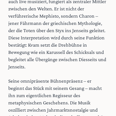
auch live musiziert, fungiert als zentraler Mittler
zwischen den Welten. Er ist nicht der
verführerische Mephisto, sondern Charon –
jener Fährmann der griechischen Mythologie,
der die Toten über den Styx ins Jenseits geleitet.
Diese Interpretation wird durch seine Funktion
bestätigt: Kvam setzt die Drehbühne in
Bewegung wie ein Karussell des Schicksals und
begleitet alle Übergänge zwischen Diesseits und
Jenseits.
Seine omnipräsente Bühnenpräsenz – er
beginnt das Stück mit seinem Gesang – macht
ihn zum eigentlichen Regisseur des
metaphysischen Geschehens. Die Musik
oszilliert zwischen Jahrmarktsnostalgie und