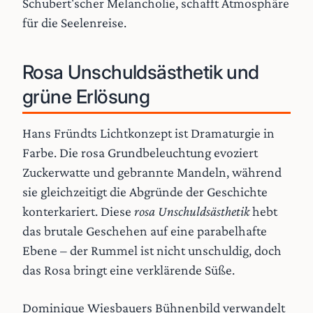
Schubert'scher Melancholie, schafft Atmosphäre
für die Seelenreise.
Rosa Unschuldsästhetik und
grüne Erlösung
Hans Fründts Lichtkonzept ist Dramaturgie in
Farbe. Die rosa Grundbeleuchtung evoziert
Zuckerwatte und gebrannte Mandeln, während
sie gleichzeitigt die Abgründe der Geschichte
konterkariert. Diese
rosa Unschuldsästhetik
hebt
das brutale Geschehen auf eine parabelhafte
Ebene – der Rummel ist nicht unschuldig, doch
das Rosa bringt eine verklärende Süße.
Dominique Wiesbauers Bühnenbild verwandelt