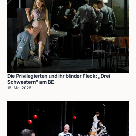
Die Privilegierten und ihr blinder Fleck: „Drei
Schwestern“ am BE
16. Mai 2026