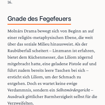
16.
Gnade des Fegefeuers
Molnárs Drama bewegt sich von Beginn an auf
einer religiös-metaphysischen Ebene, die weit
über das soziale Milieu hinausweist. Als der
Raubüberfall scheitert – Linzmann ist erfahren,
bietet dem Küchenmesser, das Liliom zögernd
mitgebracht hatte, eine geladene Pistole auf und
führt zudem bereits leere Taschen bei sich –
ersticht sich Liliom, um der Schmach zu
entgehen. Doch es wartet keine ewige
Verdammnis, sondern ein
Selbstmördergericht
–
Ausdruck göttlicher Barmherzigkeit selbst für die
Verzweifelten.