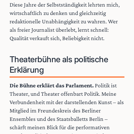
Diese Jahre der Selbstständigkeit lehrten mich,
wirtschaftlich zu denken und gleichzeitig
redaktionelle Unabhängigkeit zu wahren. Wer
als freier Journalist überlebt, lernt schnell:
Qualität verkauft sich, Beliebigkeit nicht.
Theaterbühne als politische
Erklärung
Die Bühne erklärt das Parlament.
Politik ist
Theater, und Theater offenbart Politik. Meine
Verbundenheit mit der darstellenden Kunst – als
Mitglied im Freundeskreis des Berliner
Ensembles und des Staatsballetts Berlin –
schärft meinen Blick für die performativen