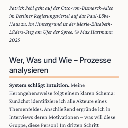
Patrick Pehl geht auf der Otto-von-Bismarck-Allee
im Berliner Regierungsviertel auf das Paul-Löbe-
Haus zu. Im Hintergrund ist der Marie-Elisabeth-
Lüders-Steg am Ufer der Spree. © Max Hartmann
2025
Wer, Was und Wie – Prozesse
analysieren
System schlägt Intuition.
Meine
Herangehensweise folgt einem klaren Schema:
Zunächst identifiziere ich alle Akteure eines
Themenfeldes. Anschließend ergründe ich in
Interviews deren Motivationen – was will diese
Gruppe, diese Person? Im dritten Schritt