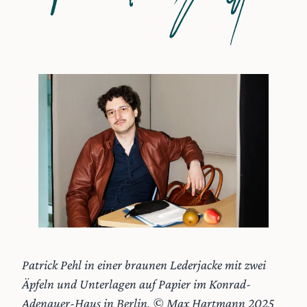
Patrick Pehl in einer braunen Lederjacke mit zwei
Äpfeln und Unterlagen auf Papier im Konrad-
Adenauer-Haus in Berlin. © Max Hartmann 2025