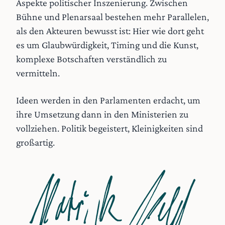
Aspekte politischer Inszenierung. Zwischen
Bühne und Plenarsaal bestehen mehr Parallelen,
als den Akteuren bewusst ist: Hier wie dort geht
es um Glaubwürdigkeit, Timing und die Kunst,
komplexe Botschaften verständlich zu
vermitteln.
Ideen werden in den Parlamenten erdacht, um
ihre Umsetzung dann in den Ministerien zu
vollziehen. Politik begeistert, Kleinigkeiten sind
großartig.