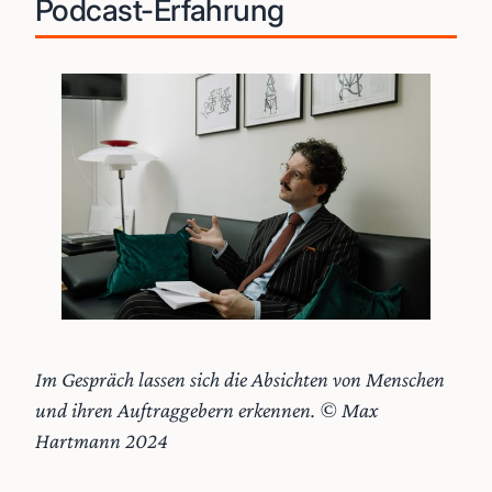
Podcast-Erfahrung
Im Gespräch lassen sich die Absichten von Menschen
und ihren Auftraggebern erkennen. © Max
Hartmann 2024