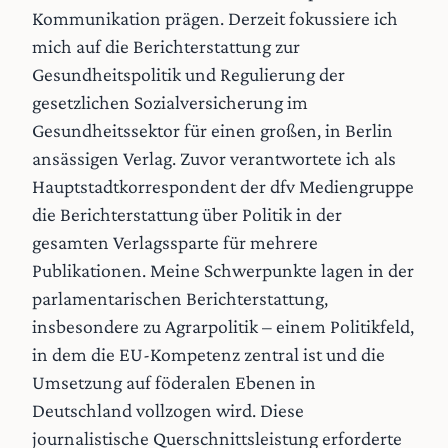
Kommunikation prägen. Derzeit fokussiere ich
mich auf die Berichterstattung zur
Gesundheitspolitik und Regulierung der
gesetzlichen Sozialversicherung im
Gesundheitssektor für einen großen, in Berlin
ansässigen Verlag. Zuvor verantwortete ich als
Hauptstadtkorrespondent der dfv Mediengruppe
die Berichterstattung über Politik in der
gesamten Verlagssparte für mehrere
Publikationen. Meine Schwerpunkte lagen in der
parlamentarischen Berichterstattung,
insbesondere zu Agrarpolitik – einem Politikfeld,
in dem die EU-Kompetenz zentral ist und die
Umsetzung auf föderalen Ebenen in
Deutschland vollzogen wird. Diese
journalistische Querschnittsleistung erforderte