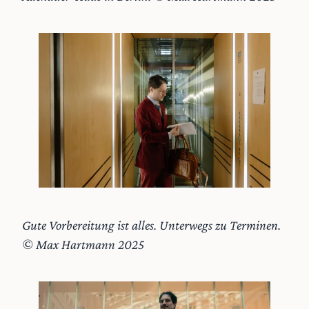
Gute Vorbereitung ist alles. Unterwegs zu Terminen.
© Max Hartmann 2025