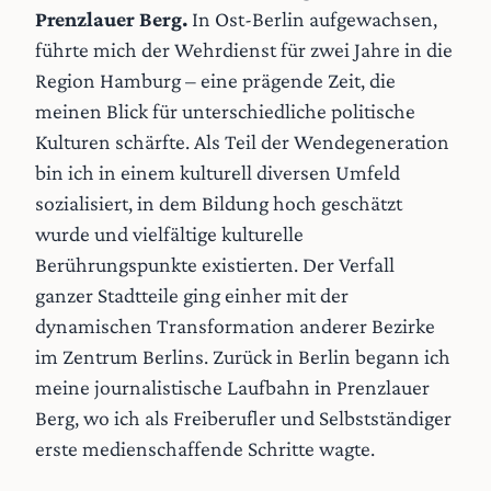
Prenzlauer Berg.
In Ost-Berlin aufgewachsen,
führte mich der Wehrdienst für zwei Jahre in die
Region Hamburg – eine prägende Zeit, die
meinen Blick für unterschiedliche politische
Kulturen schärfte. Als Teil der Wendegeneration
bin ich in einem kulturell diversen Umfeld
sozialisiert, in dem Bildung hoch geschätzt
wurde und vielfältige kulturelle
Berührungspunkte existierten. Der Verfall
ganzer Stadtteile ging einher mit der
dynamischen Transformation anderer Bezirke
im Zentrum Berlins. Zurück in Berlin begann ich
meine journalistische Laufbahn in Prenzlauer
Berg, wo ich als Freiberufler und Selbstständiger
erste medienschaffende Schritte wagte.