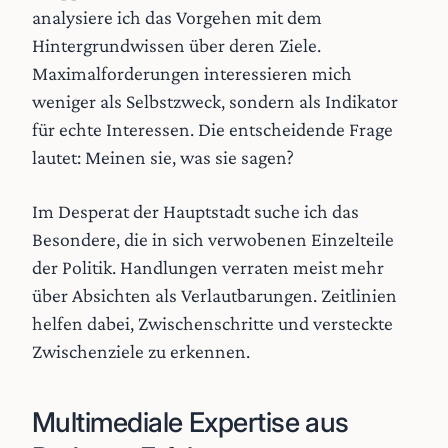
analysiere ich das Vorgehen mit dem
Hintergrundwissen über deren Ziele.
Maximalforderungen interessieren mich
weniger als Selbstzweck, sondern als Indikator
für echte Interessen. Die entscheidende Frage
lautet: Meinen sie, was sie sagen?
Im Desperat der Hauptstadt suche ich das
Besondere, die in sich verwobenen Einzelteile
der Politik. Handlungen verraten meist mehr
über Absichten als Verlautbarungen. Zeitlinien
helfen dabei, Zwischenschritte und versteckte
Zwischenziele zu erkennen.
Multimediale Expertise aus