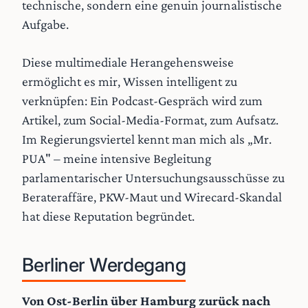
technische, sondern eine genuin journalistische
Aufgabe.
Diese multimediale Herangehensweise
ermöglicht es mir, Wissen intelligent zu
verknüpfen: Ein Podcast-Gespräch wird zum
Artikel, zum Social-Media-Format, zum Aufsatz.
Im Regierungsviertel kennt man mich als „Mr.
PUA" – meine intensive Begleitung
parlamentarischer Untersuchungsausschüsse zu
Berateraffäre, PKW-Maut und Wirecard-Skandal
hat diese Reputation begründet.
Berliner Werdegang
Von Ost-Berlin über Hamburg zurück nach