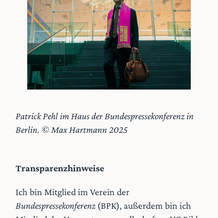
Patrick Pehl im Haus der Bundespressekonferenz in
Berlin. © Max Hartmann 2025
Transparenzhinweise
Ich bin Mitglied im Verein der
Bundespressekonferenz
(BPK), außerdem bin ich