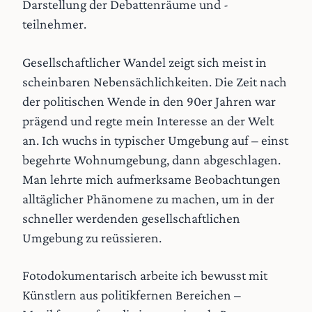
Darstellung der Debattenräume und -
teilnehmer.
Gesellschaftlicher Wandel zeigt sich meist in
scheinbaren Nebensächlichkeiten. Die Zeit nach
der politischen Wende in den 90er Jahren war
prägend und regte mein Interesse an der Welt
an. Ich wuchs in typischer Umgebung auf – einst
begehrte Wohnumgebung, dann abgeschlagen.
Man lehrte mich aufmerksame Beobachtungen
alltäglicher Phänomene zu machen, um in der
schneller werdenden gesellschaftlichen
Umgebung zu reüssieren.
Fotodokumentarisch arbeite ich bewusst mit
Künstlern aus politikfernen Bereichen –