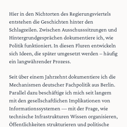
Hier in den Nichtorten des Regierungsviertels
entstehen die Geschichten hinter den
Schlagzeilen. Zwischen Ausschusssitzungen und
Hintergrundgesprächen dokumentiere ich, wie
Politik funktioniert. In diesen Fluren entwickeln
sich Ideen, die später umgesetzt werden – häufig
ein langwährender Prozess.
Seit über einem Jahrzehnt dokumentiere ich die
Mechanismen deutscher Fachpolitik aus Berlin.
Parallel dazu beschäftige ich mich seit langem
mit den gesellschaftlichen Implikationen von
Informationssystemen — mit der Frage, wie
technische Infrastrukturen Wissen organisieren,
Öffentlichkeiten strukturieren und politische