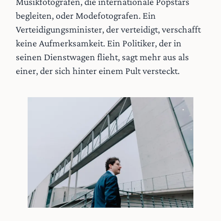
Musikfotografen, die internationale Popstars
begleiten, oder Modefotografen. Ein
Verteidigungsminister, der verteidigt, verschafft
keine Aufmerksamkeit. Ein Politiker, der in
seinen Dienstwagen flieht, sagt mehr aus als
einer, der sich hinter einem Pult versteckt.