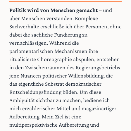
Politik wird von Menschen gemacht
– und
über Menschen verstanden. Komplexe
Sachverhalte erschließe ich über Personen, ohne
dabei die sachliche Fundierung zu
vernachlässigen. Während die
parlamentarischen Mechanismen ihre
ritualisierte Choreographie abspulen, entstehen
in den Zwischenräumen des Regierungsbetriebs
jene Nuancen politischer Willensbildung, die
das eigentliche Substrat demokratischer
Entscheidungsfindung bilden. Um diese
Ambiguität sichtbar zu machen, bediene ich
mich erzählerischer Mittel und magazinartiger
Aufbereitung. Mein Ziel ist eine
multiperspektivische Aufbereitung und