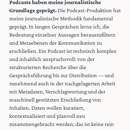
Podcasts haben meine journalistische
Grundlage geprägt.
Die Podcast-Produktion hat
meine journalistische Methodik fundamental
geprägt. In langen Gesprächen lerne ich, die
Bedeutung einzelner Aussagen herauszufiltern
und Metaebenen der Kommunikation zu
erschließen. Ein Podcast ist technisch komplex
und inhaltlich anspruchsvoll: von der
strukturierten Recherche über die
Gesprächsführung bis zur Distribution — und
zunehmend auch in der nachgelagerten Arbeit
mit Metadaten, Verschlagwortung und der
maschinell gestützten Erschließung von
Inhalten. Daten wollen kuratiert,
kontextualisiert und planvoll neu
zusammengebracht werden; das ist keine rein