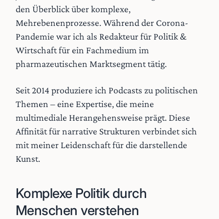
den Überblick über komplexe,
Mehrebenenprozesse. Während der Corona-
Pandemie war ich als Redakteur für Politik &
Wirtschaft für ein Fachmedium im
pharmazeutischen Marktsegment tätig.
Seit 2014 produziere ich Podcasts zu politischen
Themen – eine Expertise, die meine
multimediale Herangehensweise prägt. Diese
Affinität für narrative Strukturen verbindet sich
mit meiner Leidenschaft für die darstellende
Kunst.
Komplexe Politik durch
Menschen verstehen