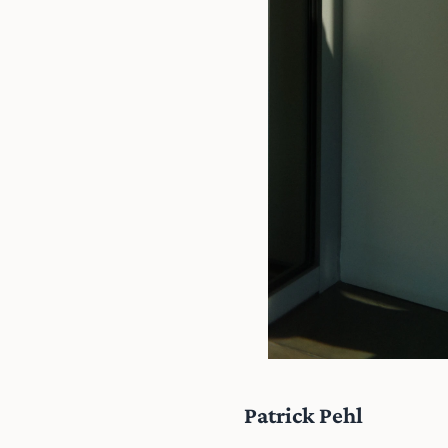
Patrick Pehl