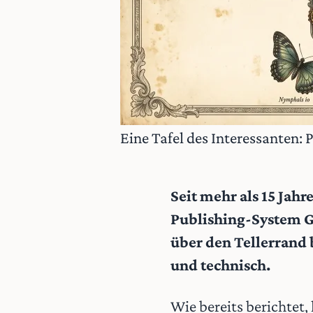
Eine Tafel des Interessanten:
Seit mehr als 15 Jah
Publishing-System G
über den Tellerrand b
und technisch.
Wie bereits berichtet,