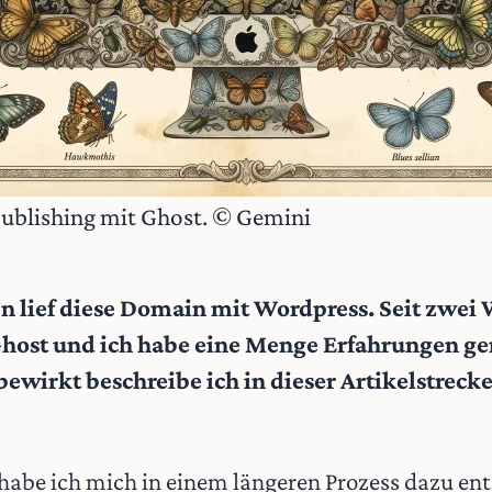
 Publishing mit Ghost. © Gemini
ren lief diese Domain mit Wordpress. Seit zwei
host und ich habe eine Menge Erfahrungen ge
ewirkt beschreibe ich in dieser Artikelstrecke 
 habe ich mich in einem
längeren Prozess dazu en