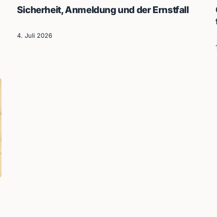
Sicherheit, Anmeldung und der Ernstfall
4. Juli 2026