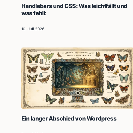
Handlebars und CSS: Was leichtfällt und
was fehlt
10. Juli 2026
Ein langer Abschied von Wordpress