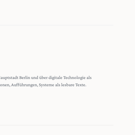
 Hauptstadt Berlin und über digitale Technologie als
tionen, Aufführungen, Systeme als lesbare Texte.