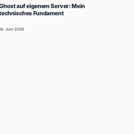
Ghost auf eigenem Server: Mein
technisches Fundament
14. Juni 2026