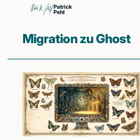
Patrick
Pehl
Migration zu Ghost