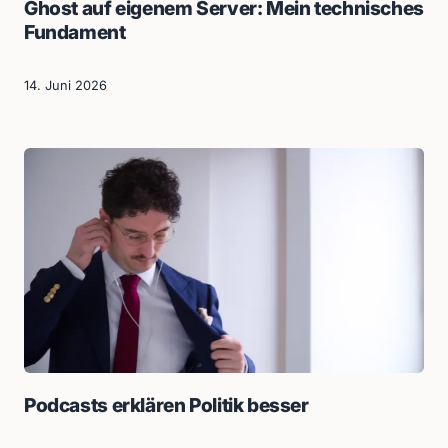
Ghost auf eigenem Server: Mein technisches
Fundament
14. Juni 2026
Podcasts erklären Politik besser