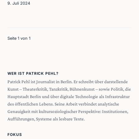
9. Juli 2024
Seite 1 von 1
WER IST PATRICK PEHL?
Patrick Pehl ist Journalist in Berlin. Er schreibt über darstellende
Kunst – Theaterkritik, Tanzkritik, Bühnenkunst – sowie Politik, die
Hauptstadt Berlin und über digitale Technologie als Infrastruktur
des öffentlichen Lebens. Seine Arbeit verbindet analytische
Genauigkeit mit kultursoziologischer Perspektive: Institutionen,
Aufführungen, Systeme als lesbare Texte.
FOKUS