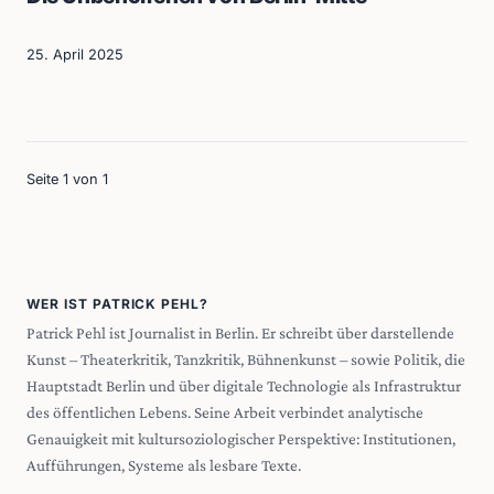
25. April 2025
Seite 1 von 1
WER IST PATRICK PEHL?
Patrick Pehl ist Journalist in Berlin. Er schreibt über darstellende
Kunst – Theaterkritik, Tanzkritik, Bühnenkunst – sowie Politik, die
Hauptstadt Berlin und über digitale Technologie als Infrastruktur
des öffentlichen Lebens. Seine Arbeit verbindet analytische
Genauigkeit mit kultursoziologischer Perspektive: Institutionen,
Aufführungen, Systeme als lesbare Texte.