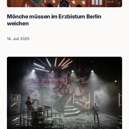
Mönche müssen im Erzbistum Berlin
weichen
14. Juli 2025