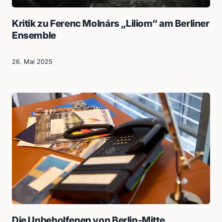
Kritik zu Ferenc Molnárs „Liliom“ am Berliner
Ensemble
26. Mai 2025
Die Unbeholfenen von Berlin-Mitte