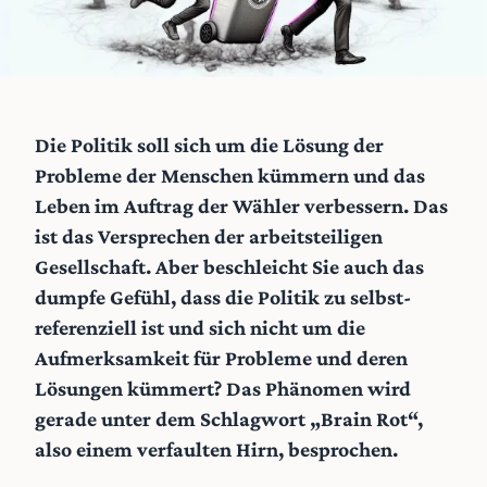
Die Politik soll sich um die Lösung der
Probleme der Menschen kümmern und das
Leben im Auftrag der Wähler verbessern. Das
ist das Versprechen der arbeitsteiligen
Gesellschaft. Aber beschleicht Sie auch das
dumpfe Gefühl, dass die Politik zu selbst-
referenziell ist und sich nicht um die
Aufmerksamkeit für Probleme und deren
Lösungen kümmert? Das Phänomen wird
gerade unter dem Schlagwort „Brain Rot“,
also einem verfaulten Hirn, besprochen.