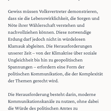
Gewiss müssen Volksvertreter demonstrieren,
dass sie die Lebenswirklichkeit, die Sorgen und
Nöte ihrer Wählerschaft verstehen und
nachvollziehen können. Diese notwendige
Erdung darf jedoch nicht in würdelosen
Klamauk abgleiten. Die Herausforderungen
unserer Zeit – von der Klimakrise über soziale
Ungleichheit bis hin zu geopolitischen
Spannungen – erfordern eine Form der
politischen Kommunikation, die der Komplexität
der Themen gerecht wird.
Die Herausforderung besteht darin, moderne
Kommunikationskanäle zu nutzen, ohne dabei
die Würde des politischen Amtes zu