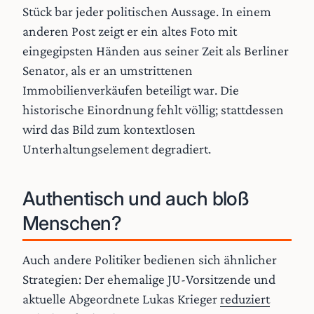
Stück bar jeder politischen Aussage. In einem
anderen Post zeigt er ein altes Foto mit
eingegipsten Händen aus seiner Zeit als Berliner
Senator, als er an umstrittenen
Immobilienverkäufen beteiligt war. Die
historische Einordnung fehlt völlig; stattdessen
wird das Bild zum kontextlosen
Unterhaltungselement degradiert.
Authentisch und auch bloß
Menschen?
Auch andere Politiker bedienen sich ähnlicher
Strategien: Der ehemalige JU-Vorsitzende und
aktuelle Abgeordnete Lukas Krieger
reduziert