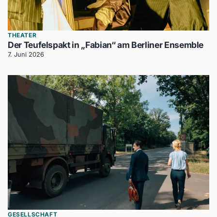
THEATER
Der Teufelspakt in „Fabian“ am Berliner Ensemble
7. Juni 2026
GESELLSCHAFT