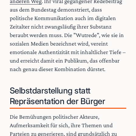
anderen Weg
. Ihr viral gegangener Redebeitrag
aus dem Bundestag demonstriert, dass
politische Kommunikation auch im digitalen
Zeitalter nicht zwangsläufig ihrer Substanz
beraubt werden muss. Die "Wutrede", wie sie in
sozialen Medien bezeichnet wird, vereint
emotionale Authentizität mit inhaltlicher Tiefe –
und erreicht damit ein Publikum, das offenbar
nach genau dieser Kombination dürstet.
Selbstdarstellung statt
Repräsentation der Bürger
Die Bemühungen politischer Akteure,
Aufmerksamkeit für sich, ihre Themen und
Parteien zu generieren, sind grundsätzlich zu