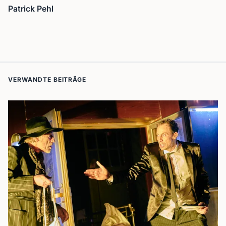
Patrick Pehl
VERWANDTE BEITRÄGE