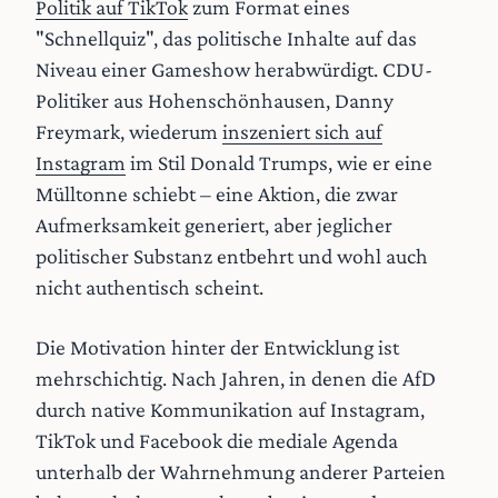
Politik auf TikTok
zum Format eines
"Schnellquiz", das politische Inhalte auf das
Niveau einer Gameshow herabwürdigt. CDU-
Politiker aus Hohenschönhausen, Danny
Freymark, wiederum
inszeniert sich auf
Instagram
im Stil Donald Trumps, wie er eine
Mülltonne schiebt – eine Aktion, die zwar
Aufmerksamkeit generiert, aber jeglicher
politischer Substanz entbehrt und wohl auch
nicht authentisch scheint.
Die Motivation hinter der Entwicklung ist
mehrschichtig. Nach Jahren, in denen die AfD
durch native Kommunikation auf Instagram,
TikTok und Facebook die mediale Agenda
unterhalb der Wahrnehmung anderer Parteien