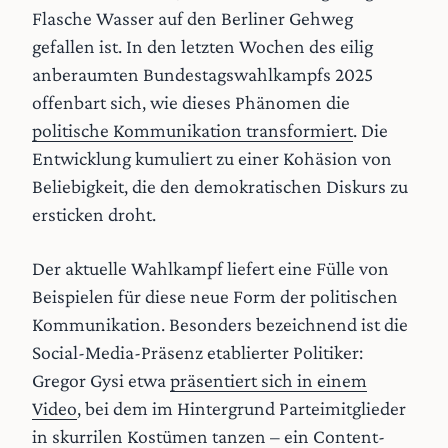
Flasche Wasser auf den Berliner Gehweg
gefallen ist. In den letzten Wochen des eilig
anberaumten Bundestagswahlkampfs 2025
offenbart sich, wie dieses Phänomen die
politische Kommunikation transformiert
. Die
Entwicklung kumuliert zu einer Kohäsion von
Beliebigkeit, die den demokratischen Diskurs zu
ersticken droht.
Der aktuelle Wahlkampf liefert eine Fülle von
Beispielen für diese neue Form der politischen
Kommunikation. Besonders bezeichnend ist die
Social-Media-Präsenz etablierter Politiker:
Gregor Gysi etwa
präsentiert sich in einem
Video
, bei dem im Hintergrund Parteimitglieder
in skurrilen Kostümen tanzen – ein Content-