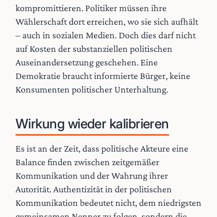
kompromittieren. Politiker müssen ihre
Wählerschaft dort erreichen, wo sie sich aufhält
– auch in sozialen Medien. Doch dies darf nicht
auf Kosten der substanziellen politischen
Auseinandersetzung geschehen. Eine
Demokratie braucht informierte Bürger, keine
Konsumenten politischer Unterhaltung.
Wirkung wieder kalibrieren
Es ist an der Zeit, dass politische Akteure eine
Balance finden zwischen zeitgemäßer
Kommunikation und der Wahrung ihrer
Autorität. Authentizität in der politischen
Kommunikation bedeutet nicht, dem niedrigsten
gemeinsamen Nenner zu folgen, sondern die