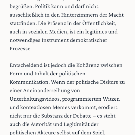
begrüßen. Politik kann und darf nicht
ausschließlich in den Hinterzimmern der Macht
stattfinden. Die Präsenz in der Öffentlichkeit,
auch in sozialen Medien, ist ein legitimes und
notwendiges Instrument demokratischer
Prozesse.
Entscheidend ist jedoch die Kohärenz zwischen
Form und Inhalt der politischen
Kommunikation. Wenn der politische Diskurs zu
einer Aneinanderreihung von
Unterhaltungsvideos, programmierten Witzen
und kontextlosen Memes verkommt, erodiert
nicht nur die Substanz der Debatte – es steht
auch die Autorität und Legitimität der
politischen Akteure selbst auf dem Spiel.