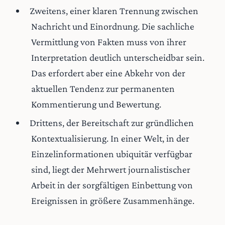
Zweitens, einer klaren Trennung zwischen
Nachricht und Einordnung. Die sachliche
Vermittlung von Fakten muss von ihrer
Interpretation deutlich unterscheidbar sein.
Das erfordert aber eine Abkehr von der
aktuellen Tendenz zur permanenten
Kommentierung und Bewertung.
Drittens, der Bereitschaft zur gründlichen
Kontextualisierung. In einer Welt, in der
Einzelinformationen ubiquitär verfügbar
sind, liegt der Mehrwert journalistischer
Arbeit in der sorgfältigen Einbettung von
Ereignissen in größere Zusammenhänge.