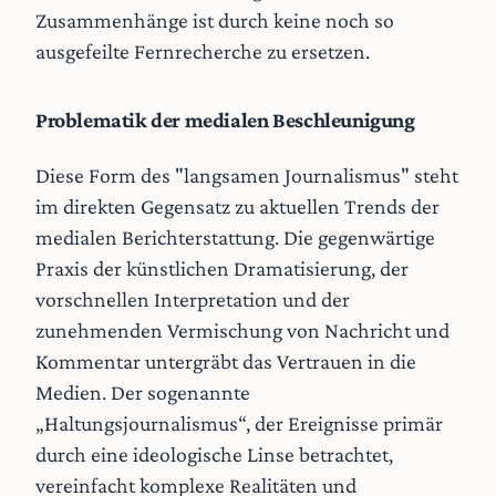
Zusammenhänge ist durch keine noch so
ausgefeilte Fernrecherche zu ersetzen.
Problematik der medialen Beschleunigung
Diese Form des "langsamen Journalismus" steht
im direkten Gegensatz zu aktuellen Trends der
medialen Berichterstattung. Die gegenwärtige
Praxis der künstlichen Dramatisierung, der
vorschnellen Interpretation und der
zunehmenden Vermischung von Nachricht und
Kommentar untergräbt das Vertrauen in die
Medien. Der sogenannte
„Haltungsjournalismus“, der Ereignisse primär
durch eine ideologische Linse betrachtet,
vereinfacht komplexe Realitäten und