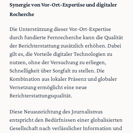
Synergie von Vor-Ort-Expertise und digitaler
Recherche
Die Unterstützung dieser Vor-Ort-Expertise
durch fundierte Fernrecherche kann die Qualität
der Berichterstattung zusätzlich erhöhen. Dabei
gilt es, die Vorteile digitaler Technologien zu
nutzen, ohne der Versuchung zu erliegen,
Schnelligkeit über Sorgfalt zu stellen. Die
Kombination aus lokaler Präsenz und globaler
Vernetzung ermöglicht eine neue
Berichterstattungsqualität.
Diese Neuausrichtung des Journalismus
entspricht den Bedürfnissen einer globalisierten
Gesellschaft nach verlässlicher Information und