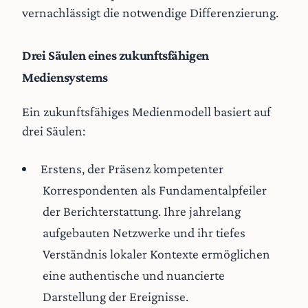
vernachlässigt die notwendige Differenzierung.
Drei Säulen eines zukunftsfähigen
Mediensystems
Ein zukunftsfähiges Medienmodell basiert auf
drei Säulen:
Erstens, der Präsenz kompetenter
Korrespondenten als Fundamentalpfeiler
der Berichterstattung. Ihre jahrelang
aufgebauten Netzwerke und ihr tiefes
Verständnis lokaler Kontexte ermöglichen
eine authentische und nuancierte
Darstellung der Ereignisse.