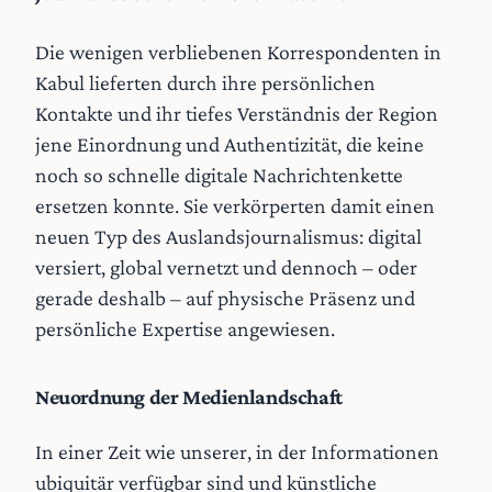
Die wenigen verbliebenen Korrespondenten in
Kabul lieferten durch ihre persönlichen
Kontakte und ihr tiefes Verständnis der Region
jene Einordnung und Authentizität, die keine
noch so schnelle digitale Nachrichtenkette
ersetzen konnte. Sie verkörperten damit einen
neuen Typ des Auslandsjournalismus: digital
versiert, global vernetzt und dennoch – oder
gerade deshalb – auf physische Präsenz und
persönliche Expertise angewiesen.
Neuordnung der Medienlandschaft
In einer Zeit wie unserer, in der Informationen
ubiquitär verfügbar sind und künstliche