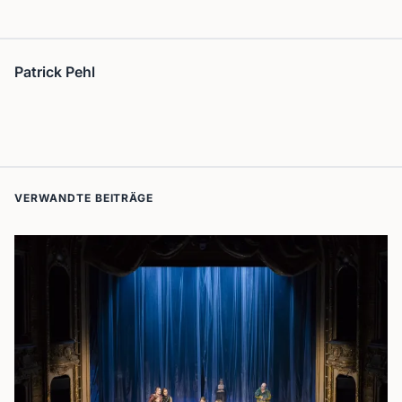
Patrick Pehl
VERWANDTE BEITRÄGE