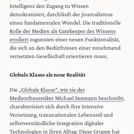
Intelligenz den Zugang zu Wissen
demokratisiert, durchläuft der Journalismus
einen fundamentalen Wandel. Die traditionelle
Rolle der Medien als Gatekeeper des Wissens
erodiert
zugunsten einer neuen Funktionalität,
die sich an den Bedürfnissen einer zunehmend
vernetzten Gesellschaft orientieren muss.
Globale Klasse als neue Realität
Die „
Globale Klasse“, wie sie der
Medientheoretiker Michael Seemann beschreibt
,
charakterisiert sich durch ihre intensive
Vernetzung, transnationalen Lebensstil und
selbstverständliche Integration digitaler
Technologien in ihren Alltag. Diese Gruppe hat