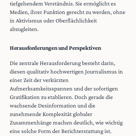
tiefgehendem Verständnis. Sie ermöglicht es
Medien, ihrer Funktion gerecht zu werden, ohne
in Aktivismus oder Oberflächlichkeit
abzugleiten.
Herausforderungen und Perspektiven
Die zentrale Herausforderung besteht darin,
diesen qualitativ hochwertigen Journalismus in
einer Zeit der verkürzten
Aufmerksamkeitsspannen und der sofortigen
Gratifikation zu etablieren. Doch gerade die
wachsende Desinformation und die
zunehmende Komplexität globaler
Zusammenhänge machen deutlich, wie wichtig
eine solche Form der Berichterstattung ist.