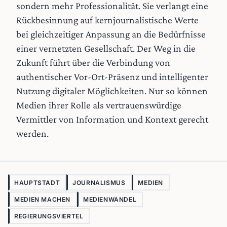
sondern mehr Professionalität. Sie verlangt eine
Rückbesinnung auf kernjournalistische Werte
bei gleichzeitiger Anpassung an die Bedürfnisse
einer vernetzten Gesellschaft. Der Weg in die
Zukunft führt über die Verbindung von
authentischer Vor-Ort-Präsenz und intelligenter
Nutzung digitaler Möglichkeiten. Nur so können
Medien ihrer Rolle als vertrauenswürdige
Vermittler von Information und Kontext gerecht
werden.
HAUPTSTADT
JOURNALISMUS
MEDIEN
MEDIEN MACHEN
MEDIENWANDEL
REGIERUNGSVIERTEL