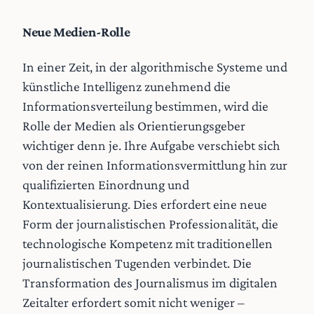
Neue Medien-Rolle
In einer Zeit, in der algorithmische Systeme und
künstliche Intelligenz zunehmend die
Informationsverteilung bestimmen, wird die
Rolle der Medien als Orientierungsgeber
wichtiger denn je. Ihre Aufgabe verschiebt sich
von der reinen Informationsvermittlung hin zur
qualifizierten Einordnung und
Kontextualisierung. Dies erfordert eine neue
Form der journalistischen Professionalität, die
technologische Kompetenz mit traditionellen
journalistischen Tugenden verbindet. Die
Transformation des Journalismus im digitalen
Zeitalter erfordert somit nicht weniger –