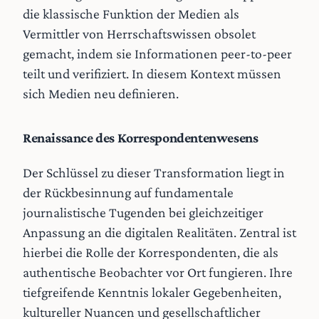
die klassische Funktion der Medien als
Vermittler von Herrschaftswissen obsolet
gemacht, indem sie Informationen peer-to-peer
teilt und verifiziert. In diesem Kontext müssen
sich Medien neu definieren.
Renaissance des Korrespondentenwesens
Der Schlüssel zu dieser Transformation liegt in
der Rückbesinnung auf fundamentale
journalistische Tugenden bei gleichzeitiger
Anpassung an die digitalen Realitäten. Zentral ist
hierbei die Rolle der Korrespondenten, die als
authentische Beobachter vor Ort fungieren. Ihre
tiefgreifende Kenntnis lokaler Gegebenheiten,
kultureller Nuancen und gesellschaftlicher