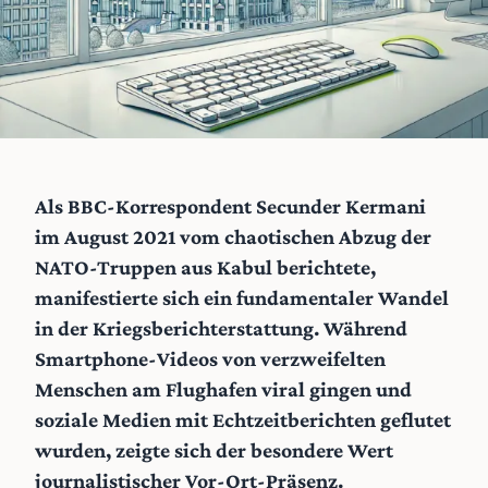
Als BBC-Korrespondent Secunder Kermani
im August 2021 vom chaotischen Abzug der
NATO-Truppen aus Kabul berichtete,
manifestierte sich ein fundamentaler Wandel
in der Kriegsberichterstattung. Während
Smartphone-Videos von verzweifelten
Menschen am Flughafen viral gingen und
soziale Medien mit Echtzeitberichten geflutet
wurden, zeigte sich der besondere Wert
journalistischer Vor-Ort-Präsenz.