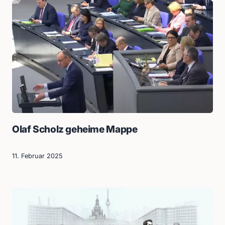
Olaf Scholz geheime Mappe
11. Februar 2025