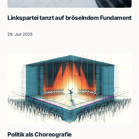
Linkspartei tanzt auf bröselndem Fundament
29. Juli 2025
Politik als Choreografie