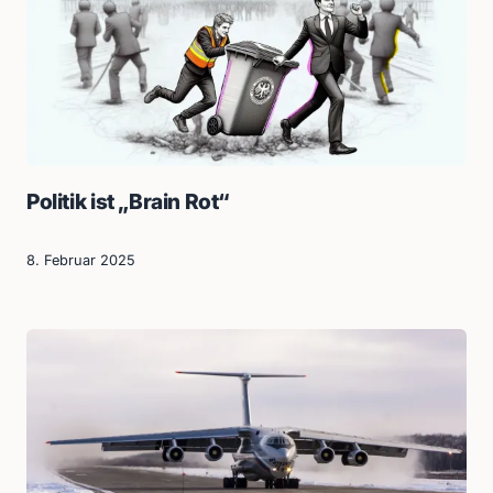
Politik ist „Brain Rot“
8. Februar 2025