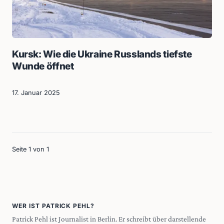
Kursk: Wie die Ukraine Russlands tiefste
Wunde öffnet
17. Januar 2025
Seite 1 von 1
WER IST PATRICK PEHL?
Patrick Pehl ist Journalist in Berlin. Er schreibt über darstellende