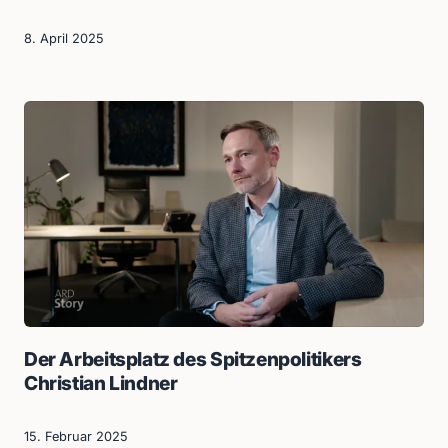
8. April 2025
Der Arbeitsplatz des Spitzenpolitikers
Christian Lindner
15. Februar 2025