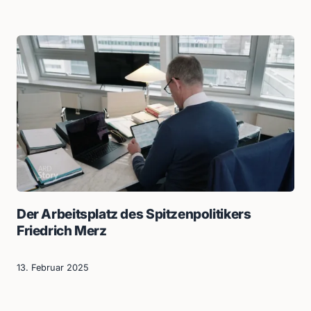
Der Arbeitsplatz des Spitzenpolitikers
Friedrich Merz
13. Februar 2025