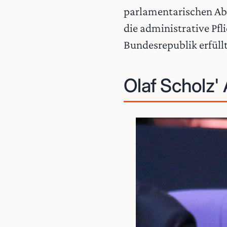
parlamentarischen Abr
die administrative Pfli
Bundesrepublik erfüllt
Olaf Scholz'