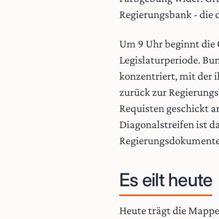
Regierungsbank - die 
Um 9 Uhr beginnt die 
Legislaturperiode. Bun
konzentriert, mit der
zurück zur Regierungs
Requisten geschickt ar
Diagonalstreifen ist d
Regierungsdokumente
Es eilt heute
Heute trägt die Mappe