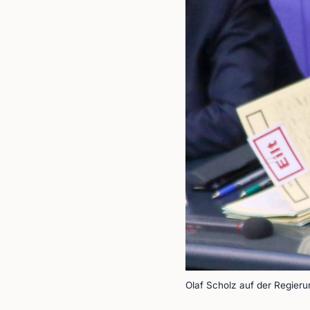
Olaf Scholz auf der Regieru