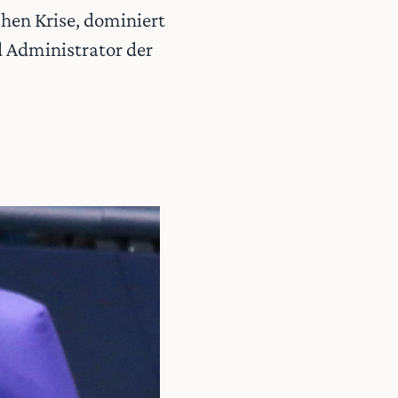
hen Krise, dominiert
nd Administrator der