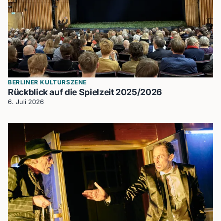
BERLINER KULTURSZENE
Rückblick auf die Spielzeit 2025/2026
6. Juli 2026