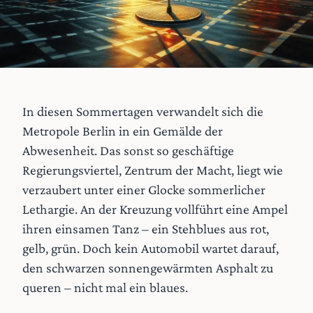
In diesen Sommertagen verwandelt sich die
Metropole Berlin in ein Gemälde der
Abwesenheit. Das sonst so geschäftige
Regierungsviertel, Zentrum der Macht, liegt wie
verzaubert unter einer Glocke sommerlicher
Lethargie. An der Kreuzung vollführt eine Ampel
ihren einsamen Tanz – ein Stehblues aus rot,
gelb, grün. Doch kein Automobil wartet darauf,
den schwarzen sonnengewärmten Asphalt zu
queren – nicht mal ein blaues.