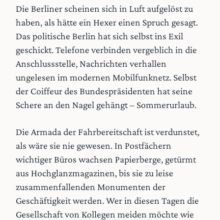
Die Berliner scheinen sich in Luft aufgelöst zu
haben, als hätte ein Hexer einen Spruch gesagt.
Das politische Berlin hat sich selbst ins Exil
geschickt. Telefone verbinden vergeblich in die
Anschlussstelle, Nachrichten verhallen
ungelesen im modernen Mobilfunknetz. Selbst
der Coiffeur des Bundespräsidenten hat seine
Schere an den Nagel gehängt – Sommerurlaub.
Die Armada der Fahrbereitschaft ist verdunstet,
als wäre sie nie gewesen. In Postfächern
wichtiger Büros wachsen Papierberge, getürmt
aus Hochglanzmagazinen, bis sie zu leise
zusammenfallenden Monumenten der
Geschäftigkeit werden. Wer in diesen Tagen die
Gesellschaft von Kollegen meiden möchte wie