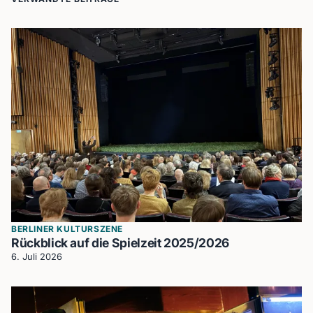
BERLINER KULTURSZENE
Rückblick auf die Spielzeit 2025/2026
6. Juli 2026