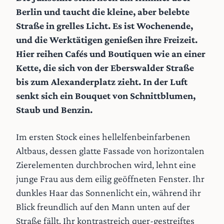
Berlin und taucht die kleine, aber belebte
Straße in grelles Licht. Es ist Wochenende,
und die Werktätigen genießen ihre Freizeit.
Hier reihen Cafés und Boutiquen wie an einer
Kette, die sich von der Eberswalder Straße
bis zum Alexanderplatz zieht. In der Luft
senkt sich ein Bouquet von Schnittblumen,
Staub und Benzin.
Im ersten Stock eines hellelfenbeinfarbenen
Altbaus, dessen glatte Fassade von horizontalen
Zierelementen durchbrochen wird, lehnt eine
junge Frau aus dem eilig geöffneten Fenster. Ihr
dunkles Haar das Sonnenlicht ein, während ihr
Blick freundlich auf den Mann unten auf der
Straße fällt. Ihr kontrastreich quer-gestreiftes