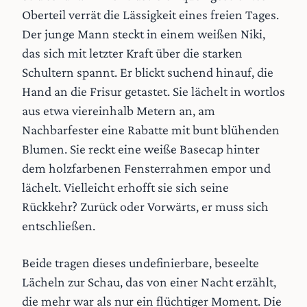
Oberteil verrät die Lässigkeit eines freien Tages.
Der junge Mann steckt in einem weißen Niki,
das sich mit letzter Kraft über die starken
Schultern spannt. Er blickt suchend hinauf, die
Hand an die Frisur getastet. Sie lächelt in wortlos
aus etwa viereinhalb Metern an, am
Nachbarfester eine Rabatte mit bunt blühenden
Blumen. Sie reckt eine weiße Basecap hinter
dem holzfarbenen Fensterrahmen empor und
lächelt. Vielleicht erhofft sie sich seine
Rückkehr? Zurück oder Vorwärts, er muss sich
entschließen.
Beide tragen dieses undefinierbare, beseelte
Lächeln zur Schau, das von einer Nacht erzählt,
die mehr war als nur ein flüchtiger Moment. Die