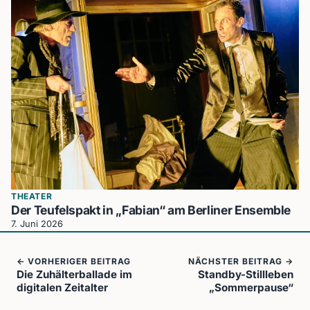
THEATER
Der Teufelspakt in „Fabian“ am Berliner Ensemble
7. Juni 2026
← VORHERIGER BEITRAG
NÄCHSTER BEITRAG →
Die Zuhälterballade im
Standby-Stillleben
digitalen Zeitalter
„Sommerpause“