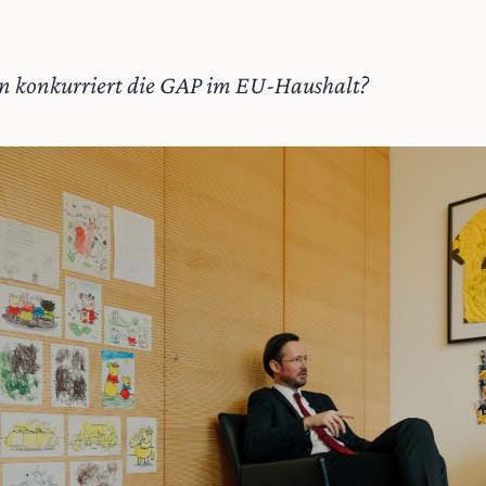
 konkurriert die GAP im EU-Haushalt?