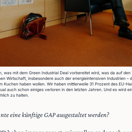
 was mit dem Green Industrial Deal vorbereitet wird, was da auf den
en Wirtschaft, insbesondere auch der energieintensiven Industrien – da
m Kuchen haben wollen. Wir haben mittlerweile 31 Prozent des EU-Haush
ual auch schon einiges verloren in den letzten Jahren. Und es wird ein
hlich zu halten.
nte eine künftige GAP ausgestaltet werden?