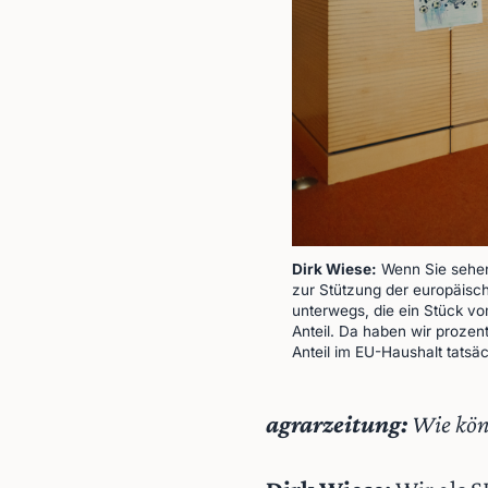
Dirk Wiese:
Wenn Sie sehen,
zur Stützung der europäisch
unterwegs, die ein Stück vo
Anteil. Da haben wir prozent
Anteil im EU-Haushalt tatsäc
agrarzeitung:
Wie kön