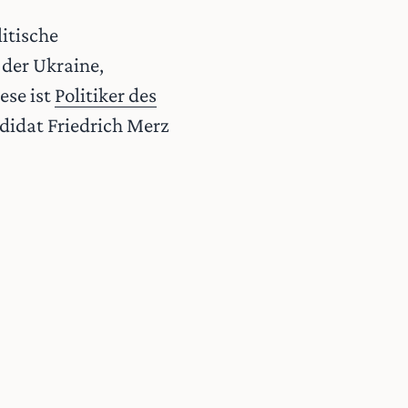
itische
 der Ukraine,
ese ist
Politiker des
didat Friedrich Merz