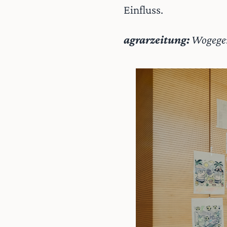
Einfluss.
agrarzeitung:
Wogegen