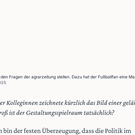
den Fragen der agrarzeitung stellen. Dazu hat der Fußballfan eine M
025
er Kolleginnen zeichnete kürzlich das Bild einer geläh
roß ist der Gestaltungsspielraum tatsächlich?
h bin der festen Überzeugung, dass die Politik im