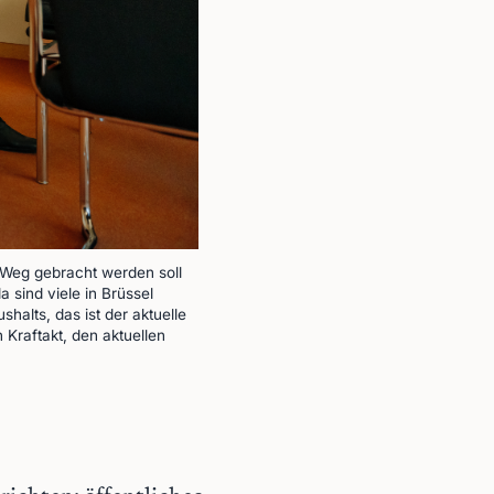
 Weg gebracht werden soll
 sind viele in Brüssel
alts, das ist der aktuelle
 Kraftakt, den aktuellen