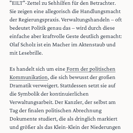
"EILT"-Zettel zu Sehhilfen für den Betrachter.
Sie zeigen eine allegorisch die Handlungsmacht
der Regierungspraxis. Verwaltungshandeln – oft
bedeutet Politik genau das – wird durch diese
einfache aber kraftvolle Geste deutlich gemacht:
Olaf Scholz ist ein Macher im Aktenstaub und
mit Lesebrille.
Es handelt sich um eine
Form der politischen
Kommunikation
, die sich bewusst der großen
Dramatik verweigert. Stattdessen setzt sie auf
die Symbolik der kontinuierlichen
Verwaltungsarbeit. Der Kanzler, der selbst am
Tag der finalen politischen Abrechnung
Dokumente studiert, die als dringlich markiert
und größer als das Klein-Klein der Niederungen