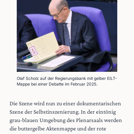
Olaf Scholz auf der Regierungsbank mit gelber EILT-
Mappe bei einer Debatte im Februar 2025.
Die Szene wird nun zu einer dokumentarischen
Szene der Selbstinszenierung. In der eintönig
grau-blauen Umgebung des Plenarsaals werden
die buttergelbe Aktenmappe und der rote