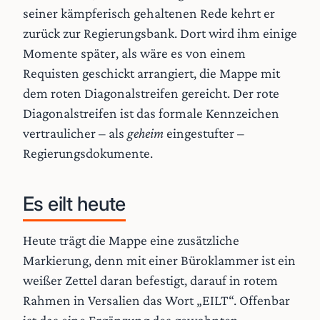
seiner kämpferisch gehaltenen Rede kehrt er
zurück zur Regierungsbank. Dort wird ihm einige
Momente später, als wäre es von einem
Requisten geschickt arrangiert, die Mappe mit
dem roten Diagonalstreifen gereicht. Der rote
Diagonalstreifen ist das formale Kennzeichen
vertraulicher – als
geheim
eingestufter –
Regierungsdokumente.
Es eilt heute
Heute trägt die Mappe eine zusätzliche
Markierung, denn mit einer Büroklammer ist ein
weißer Zettel daran befestigt, darauf in rotem
Rahmen in Versalien das Wort „EILT“. Offenbar