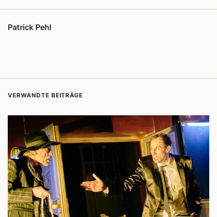
Patrick Pehl
VERWANDTE BEITRÄGE