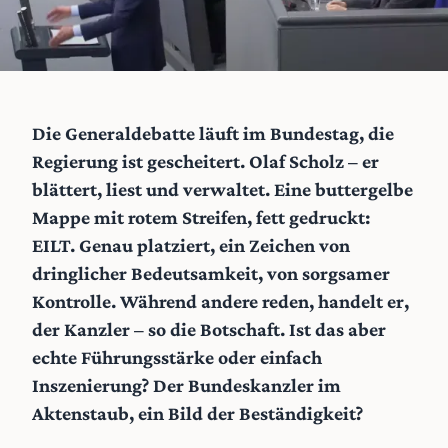
Die Generaldebatte läuft im Bundestag, die
Regierung ist gescheitert. Olaf Scholz – er
blättert, liest und verwaltet. Eine buttergelbe
Mappe mit rotem Streifen, fett gedruckt:
EILT. Genau platziert, ein Zeichen von
dringlicher Bedeutsamkeit, von sorgsamer
Kontrolle. Während andere reden, handelt er,
der Kanzler – so die Botschaft. Ist das aber
echte Führungsstärke oder einfach
Inszenierung? Der Bundeskanzler im
Aktenstaub, ein Bild der Beständigkeit?