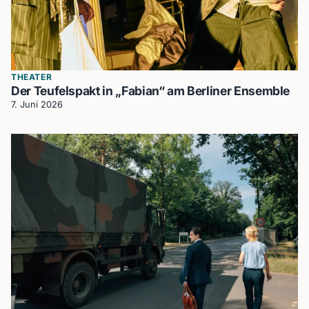
THEATER
Der Teufelspakt in „Fabian“ am Berliner Ensemble
7. Juni 2026