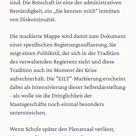
sind. Die Botschaft ist eine der administrativen
Beständigkeit, ein „Sie kennen mich“ inmitten
von Diskontinuität.
Die markierte Mappe wird damit zum Dokument
einer spezifischen Regierungsauffassung. Sie
zeigt einen Politikstil, der sich in der Tradition
des verwaltenden Regierens sieht und diese
Tradition auch im Moment der Krise
aufrechterhält. Die "EILT"-Markierung erscheint
dabei als Intensivierung dieser Selbstdarstellung
- als wolle sie die Dringlichkeit der
Staatsgeschäfte noch einmal besonders
unterstreichen.
Wenn Scholz später den Plenarsaal verlässt,