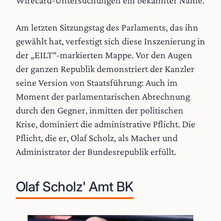
Wirecard-Untersuchungen ein bekannter Name.
Am letzten Sitzungstag des Parlaments, das ihn
gewählt hat, verfestigt sich diese Inszenierung in
der „EILT“-markierten Mappe. Vor den Augen
der ganzen Republik demonstriert der Kanzler
seine Version von Staatsführung: Auch im
Moment der parlamentarischen Abrechnung
durch den Gegner, inmitten der politischen
Krise, dominiert die administrative Pflicht. Die
Pflicht, die er, Olaf Scholz, als Macher und
Administrator der Bundesrepublik erfüllt.
Olaf Scholz' Amt BK