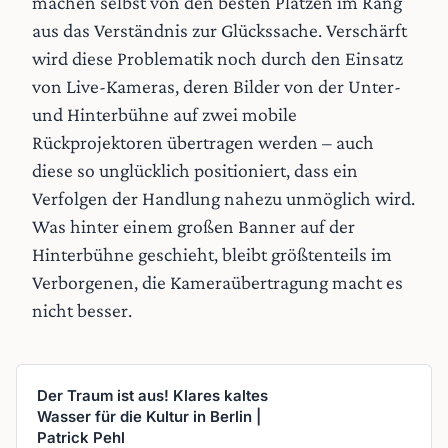
machen selbst von den besten Plätzen im Rang
aus das Verständnis zur Glückssache. Verschärft
wird diese Problematik noch durch den Einsatz
von Live-Kameras, deren Bilder von der Unter-
und Hinterbühne auf zwei mobile
Rückprojektoren übertragen werden – auch
diese so unglücklich positioniert, dass ein
Verfolgen der Handlung nahezu unmöglich wird.
Was hinter einem großen Banner auf der
Hinterbühne geschieht, bleibt größtenteils im
Verborgenen, die Kameraübertragung macht es
nicht besser.
Der Traum ist aus! Klares kaltes
Wasser für die Kultur in Berlin |
Patrick Pehl