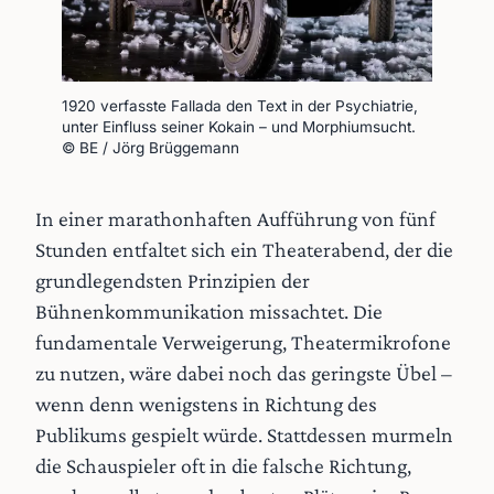
1920 verfasste Fallada den Text in der Psychiatrie, 
unter Einfluss seiner Kokain – und Morphiumsucht. 
© BE / Jörg Brüggemann
In einer marathonhaften Aufführung von fünf
Stunden entfaltet sich ein Theaterabend, der die
grundlegendsten Prinzipien der
Bühnenkommunikation missachtet. Die
fundamentale Verweigerung, Theatermikrofone
zu nutzen, wäre dabei noch das geringste Übel –
wenn denn wenigstens in Richtung des
Publikums gespielt würde. Stattdessen murmeln
die Schauspieler oft in die falsche Richtung,