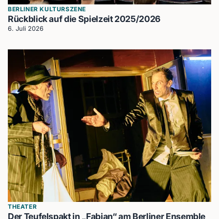
BERLINER KULTURSZENE
Rückblick auf die Spielzeit 2025/2026
6. Juli 2026
THEATER
Der Teufelspakt in „Fabian“ am Berliner Ensemble