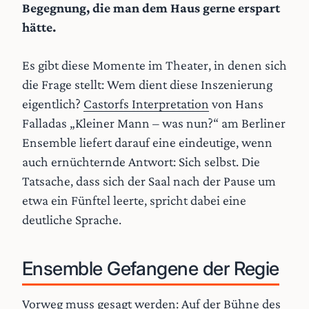
Begegnung, die man dem Haus gerne erspart
hätte.
Es gibt diese Momente im Theater, in denen sich
die Frage stellt: Wem dient diese Inszenierung
eigentlich?
Castorfs Interpretation
von Hans
Falladas „Kleiner Mann – was nun?“ am Berliner
Ensemble liefert darauf eine eindeutige, wenn
auch ernüchternde Antwort: Sich selbst. Die
Tatsache, dass sich der Saal nach der Pause um
etwa ein Fünftel leerte, spricht dabei eine
deutliche Sprache.
Ensemble Gefangene der Regie
Vorweg muss gesagt werden: Auf der Bühne des