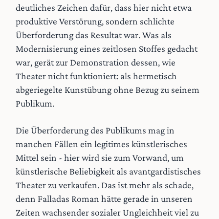
deutliches Zeichen dafür, dass hier nicht etwa
produktive Verstörung, sondern schlichte
Überforderung das Resultat war. Was als
Modernisierung eines zeitlosen Stoffes gedacht
war, gerät zur Demonstration dessen, wie
Theater nicht funktioniert: als hermetisch
abgeriegelte Kunstübung ohne Bezug zu seinem
Publikum.
Die Überforderung des Publikums mag in
manchen Fällen ein legitimes künstlerisches
Mittel sein - hier wird sie zum Vorwand, um
künstlerische Beliebigkeit als avantgardistisches
Theater zu verkaufen. Das ist mehr als schade,
denn Falladas Roman hätte gerade in unseren
Zeiten wachsender sozialer Ungleichheit viel zu