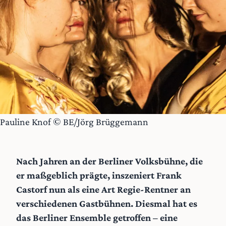
Pauline Knof © BE/Jörg Brüggemann
Nach Jahren an der Berliner Volksbühne, die
er maßgeblich prägte, inszeniert Frank
Castorf nun als eine Art Regie-Rentner an
verschiedenen Gastbühnen. Diesmal hat es
das Berliner Ensemble getroffen – eine