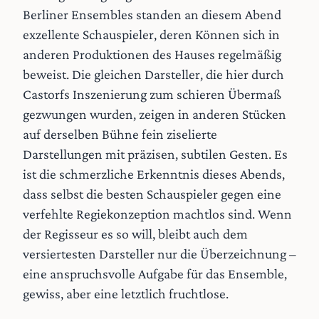
Berliner Ensembles standen an diesem Abend
exzellente Schauspieler, deren Können sich in
anderen Produktionen des Hauses regelmäßig
beweist. Die gleichen Darsteller, die hier durch
Castorfs Inszenierung zum schieren Übermaß
gezwungen wurden, zeigen in anderen Stücken
auf derselben Bühne fein ziselierte
Darstellungen mit präzisen, subtilen Gesten. Es
ist die schmerzliche Erkenntnis dieses Abends,
dass selbst die besten Schauspieler gegen eine
verfehlte Regiekonzeption machtlos sind. Wenn
der Regisseur es so will, bleibt auch dem
versiertesten Darsteller nur die Überzeichnung –
eine anspruchsvolle Aufgabe für das Ensemble,
gewiss, aber eine letztlich fruchtlose.