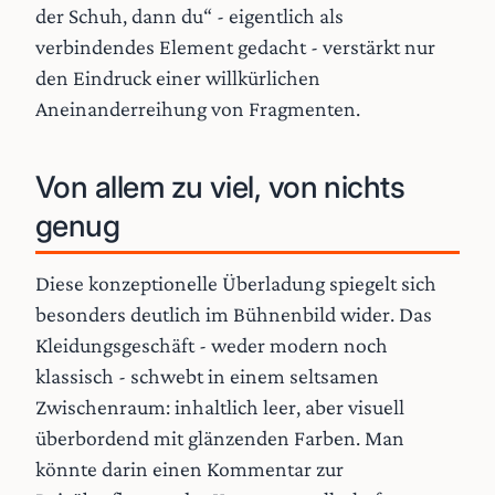
der Schuh, dann du“ - eigentlich als
verbindendes Element gedacht - verstärkt nur
den Eindruck einer willkürlichen
Aneinanderreihung von Fragmenten.
Von allem zu viel, von nichts
genug
Diese konzeptionelle Überladung spiegelt sich
besonders deutlich im Bühnenbild wider. Das
Kleidungsgeschäft - weder modern noch
klassisch - schwebt in einem seltsamen
Zwischenraum: inhaltlich leer, aber visuell
überbordend mit glänzenden Farben. Man
könnte darin einen Kommentar zur