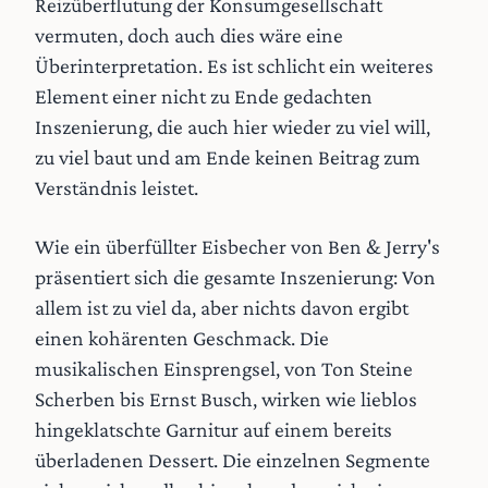
Reizüberflutung der Konsumgesellschaft
vermuten, doch auch dies wäre eine
Überinterpretation. Es ist schlicht ein weiteres
Element einer nicht zu Ende gedachten
Inszenierung, die auch hier wieder zu viel will,
zu viel baut und am Ende keinen Beitrag zum
Verständnis leistet.
Wie ein überfüllter Eisbecher von Ben & Jerry's
präsentiert sich die gesamte Inszenierung: Von
allem ist zu viel da, aber nichts davon ergibt
einen kohärenten Geschmack. Die
musikalischen Einsprengsel, von Ton Steine
Scherben bis Ernst Busch, wirken wie lieblos
hingeklatschte Garnitur auf einem bereits
überladenen Dessert. Die einzelnen Segmente