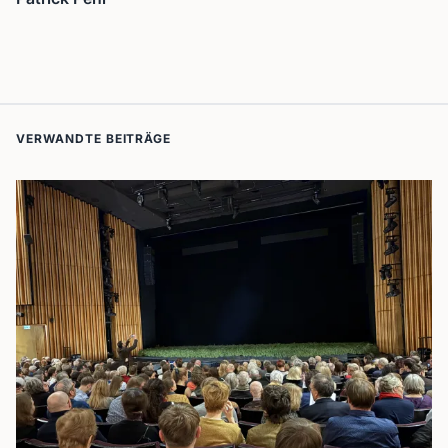
VERWANDTE BEITRÄGE