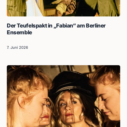
Der Teufelspakt in „Fabian“ am Berliner
Ensemble
7. Juni 2026