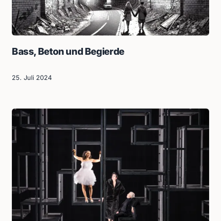
Bass, Beton und Begierde
25. Juli 2024