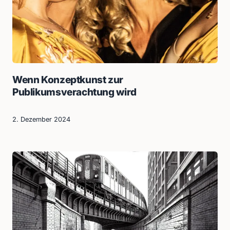
Wenn Konzeptkunst zur
Publikumsverachtung wird
2. Dezember 2024