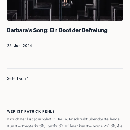
Barbara's Song: Ein Boot der Befreiung
28. Juni 2024
Seite 1 von 1
WER IST PATRICK PEHL?
Patrick Pehl ist Journalist in Berlin. Er schreibt über darstellende
Kunst – Theaterkritik, Tanzkritik, Bühnenkunst – sowie Politik, die