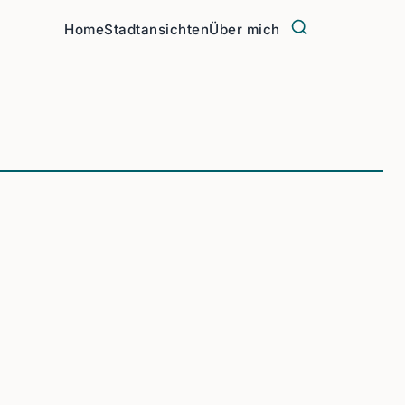
Home
Stadtansichten
Über mich