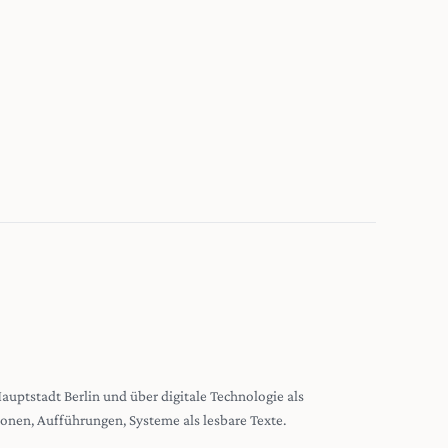
 Hauptstadt Berlin und über digitale Technologie als
tionen, Aufführungen, Systeme als lesbare Texte.