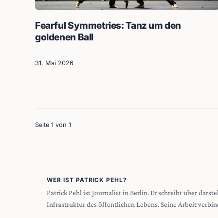
Fearful Symmetries: Tanz um den
goldenen Ball
31. Mai 2026
Seite 1 von 1
WER IST PATRICK PEHL?
Patrick Pehl ist Journalist in Berlin. Er schreibt über dar
Infrastruktur des öffentlichen Lebens. Seine Arbeit verbin