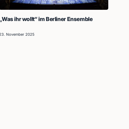
„Was ihr wollt“ im Berliner Ensemble
23. November 2025