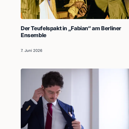
Der Teufelspakt in „Fabian“ am Berliner
Ensemble
7. Juni 2026