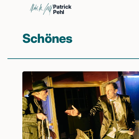
Patrick
Pehl
Schönes