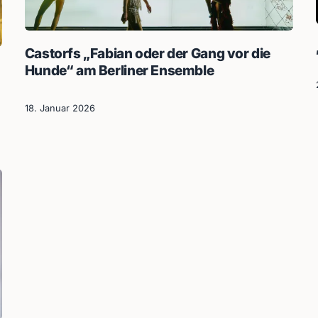
Castorfs „Fabian oder der Gang vor die
Hunde“ am Berliner Ensemble
18. Januar 2026