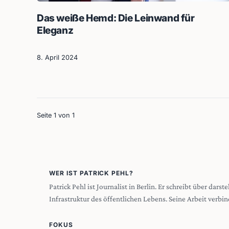
Das weiße Hemd: Die Leinwand für
Eleganz
8. April 2024
Seite 1 von 1
WER IST PATRICK PEHL?
Patrick Pehl ist Journalist in Berlin. Er schreibt über dar
Infrastruktur des öffentlichen Lebens. Seine Arbeit verbin
FOKUS