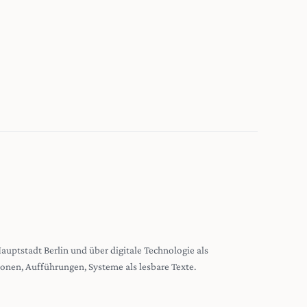
 Hauptstadt Berlin und über digitale Technologie als
tionen, Aufführungen, Systeme als lesbare Texte.