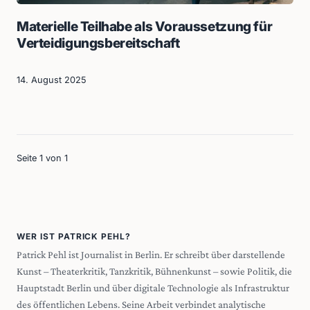
Materielle Teilhabe als Voraussetzung für
Verteidigungsbereitschaft
14. August 2025
Seite 1 von 1
WER IST PATRICK PEHL?
Patrick Pehl ist Journalist in Berlin. Er schreibt über darstellende
Kunst – Theaterkritik, Tanzkritik, Bühnenkunst – sowie Politik, die
Hauptstadt Berlin und über digitale Technologie als Infrastruktur
des öffentlichen Lebens. Seine Arbeit verbindet analytische