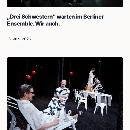
„Drei Schwestern“ warten im Berliner
Ensemble. Wir auch.
16. Juni 2026