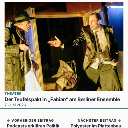
THEATER
Der Teufelspakt in „Fabian“ am Berliner Ensemble
7. Juni 2026
← VORHERIGER BEITRAG
NÄCHSTER BEITRAG →
Podcasts erklären Politik
Polyester im Plattenbau