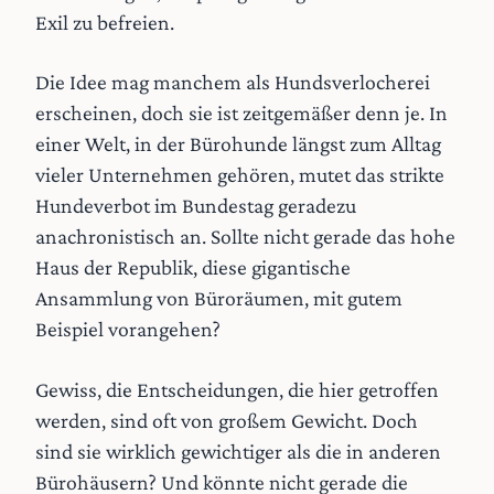
Exil zu befreien.
Die Idee mag manchem als Hundsverlocherei
erscheinen, doch sie ist zeitgemäßer denn je. In
einer Welt, in der Bürohunde längst zum Alltag
vieler Unternehmen gehören, mutet das strikte
Hundeverbot im Bundestag geradezu
anachronistisch an. Sollte nicht gerade das hohe
Haus der Republik, diese gigantische
Ansammlung von Büroräumen, mit gutem
Beispiel vorangehen?
Gewiss, die Entscheidungen, die hier getroffen
werden, sind oft von großem Gewicht. Doch
sind sie wirklich gewichtiger als die in anderen
Bürohäusern? Und könnte nicht gerade die