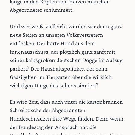
lange in den Köpfen und Herzen mancher
Abgeordneter schlummert.
Und wer weiß, vielleicht würden wir dann ganz
neue Seiten an unseren Volksvertretern
entdecken. Der harte Hund aus dem
Innenausschuss, der plötzlich ganz sanft mit
seiner kalbsgroßen deutschen Dogge im Aufzug
parliert? Der Haushaltspolitiker, der beim
Gassigehen im Tiergarten über die wirklich
wichtigen Dinge des Lebens sinniert?
Es wird Zeit, dass auch unter die kartonbraunen
Schreibtische der Abgeordneten
Hundeschnauzen ihre Wege finden. Denn wenn
der Bundestag den Anspruch hat, die