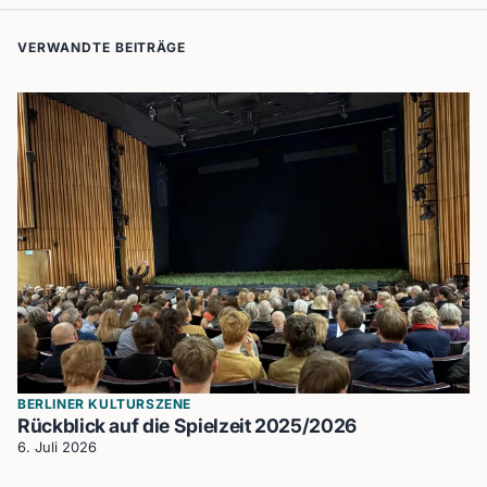
VERWANDTE BEITRÄGE
BERLINER KULTURSZENE
Rückblick auf die Spielzeit 2025/2026
6. Juli 2026