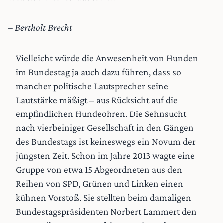
– Bertholt Brecht
Vielleicht würde die Anwesenheit von Hunden
im Bundestag ja auch dazu führen, dass so
mancher politische Lautsprecher seine
Lautstärke mäßigt – aus Rücksicht auf die
empfindlichen Hundeohren. Die Sehnsucht
nach vierbeiniger Gesellschaft in den Gängen
des Bundestags ist keineswegs ein Novum der
jüngsten Zeit. Schon im Jahre 2013 wagte eine
Gruppe von etwa 15 Abgeordneten aus den
Reihen von SPD, Grünen und Linken einen
kühnen Vorstoß. Sie stellten beim damaligen
Bundestagspräsidenten Norbert Lammert den