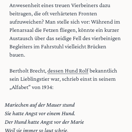
Anwesenheit eines treuen Vierbeiners dazu
beitragen, die oft verhärteten Fronten
aufzuweichen? Man stelle sich vor: Während im
Plenarsaal die Fetzen fliegen, könnte ein kurzer
Austausch über das seidige Fell des vierbeinigen
Begleiters im Fahrstuhl vielleicht Brücken
bauen.
Bertholt Brecht,
dessen Hund Rolf
bekanntlich
sein Lieblingstier war, schrieb einst in seinem
„Alfabet” von 1934:
Mariechen auf der Mauer stund
Sie hatte Angst vor einem Hund.
Der Hund hatte Angst vor der Marie
Weil sie immer so laut schrie.