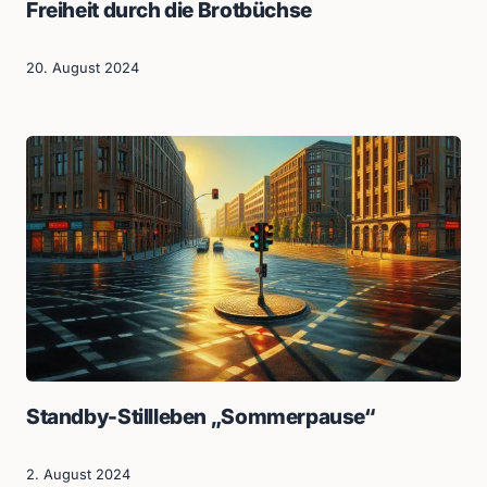
Freiheit durch die Brotbüchse
20. August 2024
Standby-Stillleben „Sommerpause“
2. August 2024