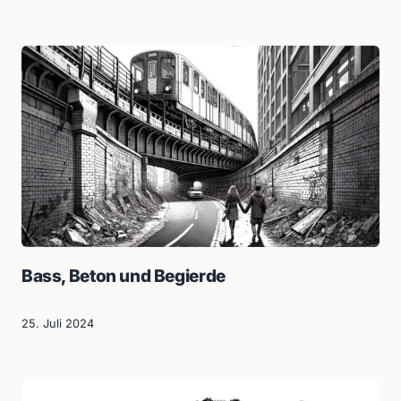
Bass, Beton und Begierde
25. Juli 2024