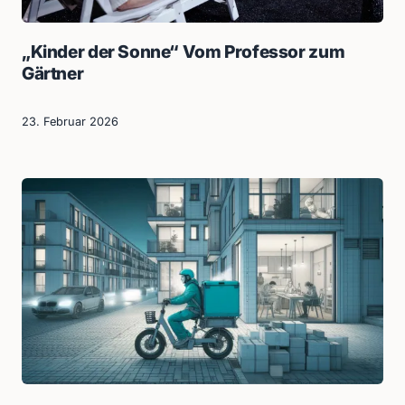
„Kinder der Sonne“ Vom Professor zum
Gärtner
23. Februar 2026