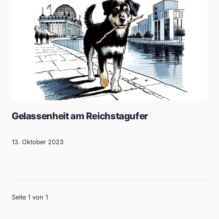
Gelassenheit am Reichstagufer
13. Oktober 2023
Seite 1 von 1