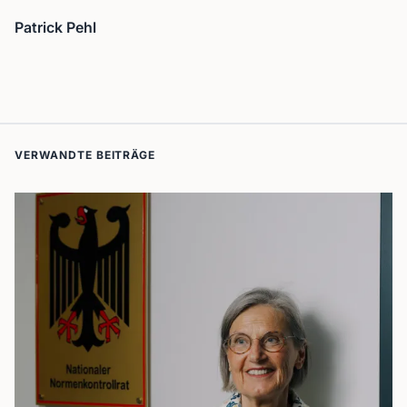
Patrick Pehl
VERWANDTE BEITRÄGE