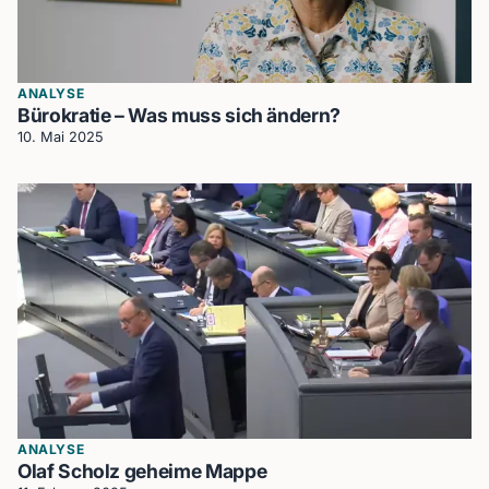
ANALYSE
Bürokratie – Was muss sich ändern?
10. Mai 2025
ANALYSE
Olaf Scholz geheime Mappe