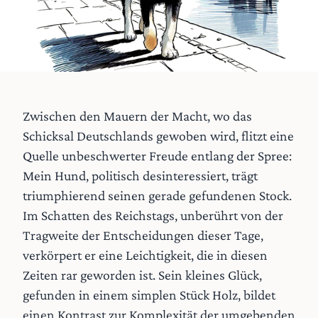
Zwischen den Mauern der Macht, wo das
Schicksal Deutschlands gewoben wird, flitzt eine
Quelle unbeschwerter Freude entlang der Spree:
Mein Hund, politisch desinteressiert, trägt
triumphierend seinen gerade gefundenen Stock.
Im Schatten des Reichstags, unberührt von der
Tragweite der Entscheidungen dieser Tage,
verkörpert er eine Leichtigkeit, die in diesen
Zeiten rar geworden ist. Sein kleines Glück,
gefunden in einem simplen Stück Holz, bildet
einen Kontrast zur Komplexität der umgebenden