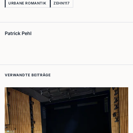
URBANE ROMANTIK
ZEHN117
Patrick Pehl
VERWANDTE BEITRÄGE