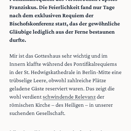
Franziskus. Die Feierlichkeit fand nur Tage
nach dem exklusiven Requiem der
Bischofskonferenz statt, das der gewöhnliche
Gläubige lediglich aus der Ferne bestaunen
durfte.
Mir ist das Gotteshaus sehr wichtig und im
Innern klaffte während des Pontifikalrequiems
in der St. Hedwigskathedrale in Berlin-Mitte eine
trübselige Leere, obwohl zahlreiche Plätze
geladene Gäste reserviert waren. Das zeigt die
wohl verdient
schwindende Relevanz
der
römischen Kirche – des Heiligen – in unserer
suchenden Gesellschaft.