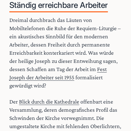
Ständig erreichbare Arbeiter
Dreimal durchbrach das Läuten von
Mobiltelefonen die Ruhe der Requiem-Liturgie –
ein akustisches Sinnbild für den modernen
Arbeiter, dessen Freiheit durch permanente
Erreichbarkeit konterkariert wird. Was würde
der heilige Joseph zu dieser Entweihung sagen,
dessen Schaffen am Tag der Arbeit im
Fest
Joseph der Arbeiter seit 1955
formalisiert
gewürdigt wird?
Der
Blick durch die Kathedrale
offenbart eine
Versammlung, deren demografisches Profil das
Schwinden der Kirche vorwegnimmt. Die
umgestaltete Kirche mit fehlenden Oberlichtern,