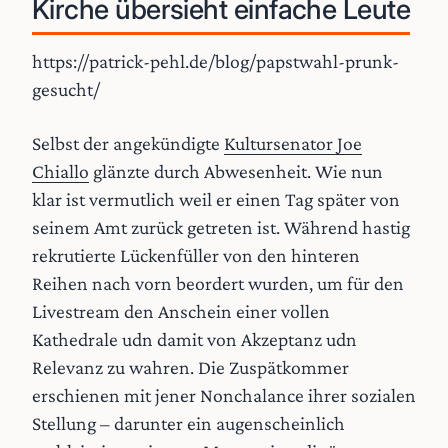
Kirche übersieht einfache Leute
https://patrick-pehl.de/blog/papstwahl-prunk-
gesucht/
Selbst der angekündigte
Kultursenator Joe
Chiallo
glänzte durch Abwesenheit. Wie nun
klar ist vermutlich weil er einen Tag später von
seinem Amt zurück getreten ist. Während hastig
rekrutierte Lückenfüller von den hinteren
Reihen nach vorn beordert wurden, um für den
Livestream den Anschein einer vollen
Kathedrale udn damit von Akzeptanz udn
Relevanz zu wahren. Die Zuspätkommer
erschienen mit jener Nonchalance ihrer sozialen
Stellung – darunter ein augenscheinlich