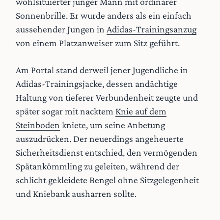
wohlsituierter junger Mann mit ordinärer
Sonnenbrille. Er wurde anders als ein einfach
aussehender Jungen in
Adidas-Trainingsanzug
von einem Platzanweiser zum Sitz geführt.
Am Portal stand derweil jener Jugendliche in
Adidas-Trainingsjacke, dessen andächtige
Haltung von tieferer Verbundenheit zeugte und
später sogar mit nacktem
Knie auf dem
Steinboden
kniete, um seine Anbetung
auszudrücken. Der neuerdings angeheuerte
Sicherheitsdienst entschied, den vermögenden
Spätankömmling zu geleiten, während der
schlicht gekleidete Bengel ohne Sitzgelegenheit
und Kniebank ausharren sollte.