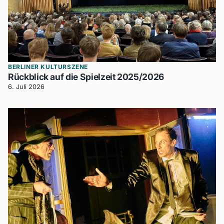
BERLINER KULTURSZENE
Rückblick auf die Spielzeit 2025/2026
6. Juli 2026