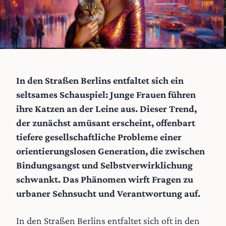
In den Straßen Berlins entfaltet sich ein
seltsames Schauspiel: Junge Frauen führen
ihre Katzen an der Leine aus. Dieser Trend,
der zunächst amüsant erscheint, offenbart
tiefere gesellschaftliche Probleme einer
orientierungslosen Generation, die zwischen
Bindungsangst und Selbstverwirklichung
schwankt. Das Phänomen wirft Fragen zu
urbaner Sehnsucht und Verantwortung auf.
In den Straßen Berlins entfaltet sich oft in den