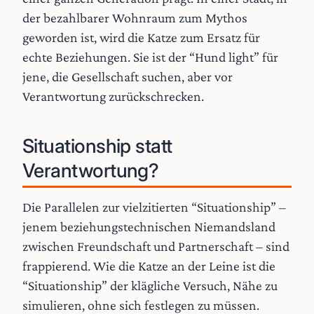
der bezahlbarer Wohnraum zum Mythos
geworden ist, wird die Katze zum Ersatz für
echte Beziehungen. Sie ist der “Hund light” für
jene, die Gesellschaft suchen, aber vor
Verantwortung zurückschrecken.
Situationship statt
Verantwortung?
Die Parallelen zur vielzitierten “Situationship” –
jenem beziehungstechnischen Niemandsland
zwischen Freundschaft und Partnerschaft – sind
frappierend. Wie die Katze an der Leine ist die
“Situationship” der klägliche Versuch, Nähe zu
simulieren, ohne sich festlegen zu müssen.