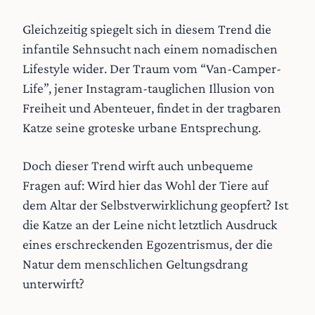
Gleichzeitig spiegelt sich in diesem Trend die
infantile Sehnsucht nach einem nomadischen
Lifestyle wider. Der Traum vom “Van-Camper-
Life”, jener Instagram-tauglichen Illusion von
Freiheit und Abenteuer, findet in der tragbaren
Katze seine groteske urbane Entsprechung.
Doch dieser Trend wirft auch unbequeme
Fragen auf: Wird hier das Wohl der Tiere auf
dem Altar der Selbstverwirklichung geopfert? Ist
die Katze an der Leine nicht letztlich Ausdruck
eines erschreckenden Egozentrismus, der die
Natur dem menschlichen Geltungsdrang
unterwirft?