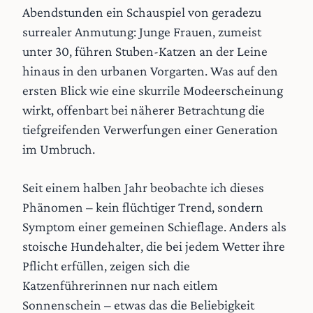
Abendstunden ein Schauspiel von geradezu
surrealer Anmutung: Junge Frauen, zumeist
unter 30, führen Stuben-Katzen an der Leine
hinaus in den urbanen Vorgarten. Was auf den
ersten Blick wie eine skurrile Modeerscheinung
wirkt, offenbart bei näherer Betrachtung die
tiefgreifenden Verwerfungen einer Generation
im Umbruch.
Seit einem halben Jahr beobachte ich dieses
Phänomen – kein flüchtiger Trend, sondern
Symptom einer gemeinen Schieflage. Anders als
stoische Hundehalter, die bei jedem Wetter ihre
Pflicht erfüllen, zeigen sich die
Katzenführerinnen nur nach eitlem
Sonnenschein – etwas das die Beliebigkeit