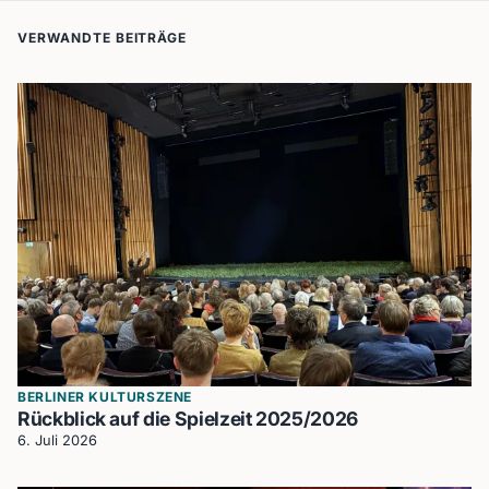
VERWANDTE BEITRÄGE
BERLINER KULTURSZENE
Rückblick auf die Spielzeit 2025/2026
6. Juli 2026