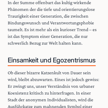
In der Summe offenbart das kultig wirkende
Phänomen der die tiefe und orientierungslose
Traurigkeit einer Generation, die zwischen
Bindungswunsch und Verantwortungsphobie
taumelt. Es ist mehr als ein kurioser Trend – es
ist das Symptom einer Generation, die nur
schwerlich Bezug zur Welt halten kann.
Einsamkeit und Egozentrismus
Ob dieser bizarre Katzenkult von Dauer sein
wird, bleibt abzuwarten. Eines ist jedoch gewiss:
Er zwingt uns, unser Verständnis von urbaner
Koexistenz kritisch zu hinterfragen. In einer
Stadt der anonymen Individualisten, wird die
Ausführkatze zum mahnenden Symbol einer