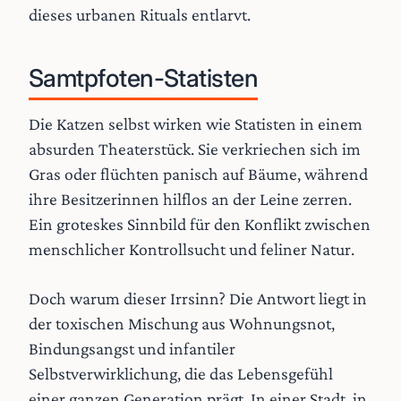
dieses urbanen Rituals entlarvt.
Samtpfoten-Statisten
Die Katzen selbst wirken wie Statisten in einem
absurden Theaterstück. Sie verkriechen sich im
Gras oder flüchten panisch auf Bäume, während
ihre Besitzerinnen hilflos an der Leine zerren.
Ein groteskes Sinnbild für den Konflikt zwischen
menschlicher Kontrollsucht und feliner Natur.
Doch warum dieser Irrsinn? Die Antwort liegt in
der toxischen Mischung aus Wohnungsnot,
Bindungsangst und infantiler
Selbstverwirklichung, die das Lebensgefühl
einer ganzen Generation prägt. In einer Stadt, in