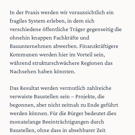
In der Praxis werden wir voraussichtlich ein
fragiles System erleben, in dem sich
verschiedene öffentliche Träger gegenseitig die
ohnehin knappen Fachkräfte und
Bauunternehmen abwerben. Finanzkräftigere
Kommunen werden hier im Vorteil sein,
während strukturschwächere Regionen das
Nachsehen haben könnten.
Das Resultat werden vermutlich zahlreiche
verwaiste Baustellen sein – Projekte, die
begonnen, aber nicht zeitnah zu Ende geführt
werden können. Für die Bürger bedeutet dies
monatelange Beeinträchtigungen durch
Baustellen, ohne dass in absehbarer Zeit