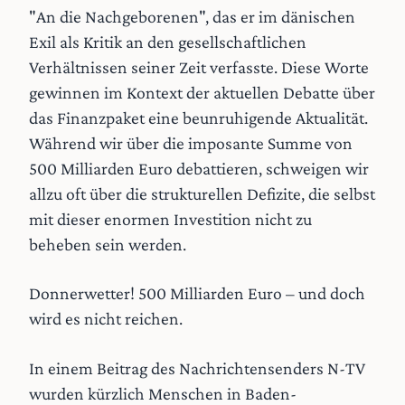
"An die Nachgeborenen", das er im dänischen
Exil als Kritik an den gesellschaftlichen
Verhältnissen seiner Zeit verfasste. Diese Worte
gewinnen im Kontext der aktuellen Debatte über
das Finanzpaket eine beunruhigende Aktualität.
Während wir über die imposante Summe von
500 Milliarden Euro debattieren, schweigen wir
allzu oft über die strukturellen Defizite, die selbst
mit dieser enormen Investition nicht zu
beheben sein werden.
Donnerwetter! 500 Milliarden Euro – und doch
wird es nicht reichen.
In einem Beitrag des Nachrichtensenders N-TV
wurden kürzlich Menschen in Baden-