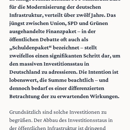
für die Modernisierung der deutschen
Infrastruktur, verteilt über zwölf Jahre. Das
jüngst zwischen Union, SPD und Grünen
ausgehandelte Finanzpaket – in der
öffentlichen Debatte oft auch als
„Schuldenpaket“ bezeichnet – stellt
zweifellos einen signifikanten Schritt dar, um
den massiven Investitionsstau in
Deutschland zu adressieren. Die Intention ist
lobenswert, die Summe beachtlich – und
dennoch bedarf es einer differenzierten
Betrachtung der zu erwartenden Wirkungen.
Grundsätzlich sind solche Investitionen zu
begrüßen. Der Abbau des Investitionsstaus in
der öffentlichen Infrastruktur ist dringend