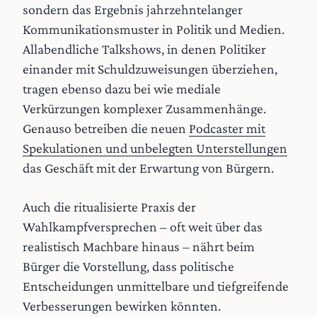
sondern das Ergebnis jahrzehntelanger
Kommunikationsmuster in Politik und Medien.
Allabendliche Talkshows, in denen Politiker
einander mit Schuldzuweisungen überziehen,
tragen ebenso dazu bei wie mediale
Verkürzungen komplexer Zusammenhänge.
Genauso betreiben die neuen
Podcaster mit
Spekulationen und unbelegten Unterstellungen
das Geschäft mit der Erwartung von Bürgern.
Auch die ritualisierte Praxis der
Wahlkampfversprechen – oft weit über das
realistisch Machbare hinaus – nährt beim
Bürger die Vorstellung, dass politische
Entscheidungen unmittelbare und tiefgreifende
Verbesserungen bewirken könnten.