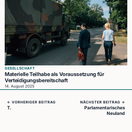
GESELLSCHAFT
Materielle Teilhabe als Voraussetzung für
Verteidigungsbereitschaft
14. August 2025
← VORHERIGER BEITRAG
NÄCHSTER BEITRAG →
T.
Parlamentarisches
Neuland