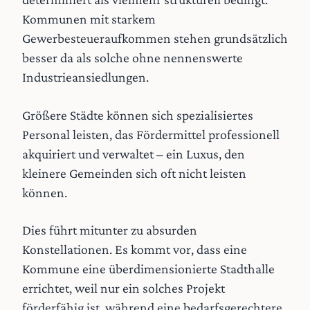
Kommunen mit starkem
Gewerbesteueraufkommen stehen grundsätzlich
besser da als solche ohne nennenswerte
Industrieansiedlungen.
Größere Städte können sich spezialisiertes
Personal leisten, das Fördermittel professionell
akquiriert und verwaltet – ein Luxus, den
kleinere Gemeinden sich oft nicht leisten
können.
Dies führt mitunter zu absurden
Konstellationen. Es kommt vor, dass eine
Kommune eine überdimensionierte Stadthalle
errichtet, weil nur ein solches Projekt
förderfähig ist, während eine bedarfsgerechtere,