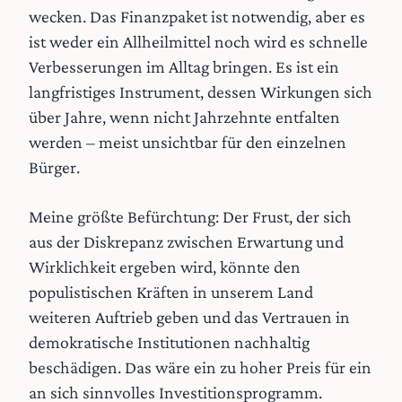
wecken. Das Finanzpaket ist notwendig, aber es
ist weder ein Allheilmittel noch wird es schnelle
Verbesserungen im Alltag bringen. Es ist ein
langfristiges Instrument, dessen Wirkungen sich
über Jahre, wenn nicht Jahrzehnte entfalten
werden – meist unsichtbar für den einzelnen
Bürger.
Meine größte Befürchtung: Der Frust, der sich
aus der Diskrepanz zwischen Erwartung und
Wirklichkeit ergeben wird, könnte den
populistischen Kräften in unserem Land
weiteren Auftrieb geben und das Vertrauen in
demokratische Institutionen nachhaltig
beschädigen. Das wäre ein zu hoher Preis für ein
an sich sinnvolles Investitionsprogramm.