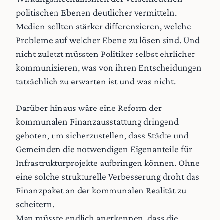
politischen Ebenen deutlicher vermitteln.
Medien sollten stärker differenzieren, welche
Probleme auf welcher Ebene zu lösen sind. Und
nicht zuletzt müssten Politiker selbst ehrlicher
kommunizieren, was von ihren Entscheidungen
tatsächlich zu erwarten ist und was nicht.
Darüber hinaus wäre eine Reform der
kommunalen Finanzausstattung dringend
geboten, um sicherzustellen, dass Städte und
Gemeinden die notwendigen Eigenanteile für
Infrastrukturprojekte aufbringen können. Ohne
eine solche strukturelle Verbesserung droht das
Finanzpaket an der kommunalen Realität zu
scheitern.
Man müsste endlich anerkennen, dass die