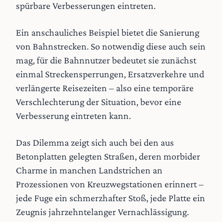
spürbare Verbesserungen eintreten.
Ein anschauliches Beispiel bietet die Sanierung
von Bahnstrecken. So notwendig diese auch sein
mag, für die Bahnnutzer bedeutet sie zunächst
einmal Streckensperrungen, Ersatzverkehre und
verlängerte Reisezeiten – also eine temporäre
Verschlechterung der Situation, bevor eine
Verbesserung eintreten kann.
Das Dilemma zeigt sich auch bei den aus
Betonplatten gelegten Straßen, deren morbider
Charme in manchen Landstrichen an
Prozessionen von Kreuzwegstationen erinnert –
jede Fuge ein schmerzhafter Stoß, jede Platte ein
Zeugnis jahrzehntelanger Vernachlässigung.