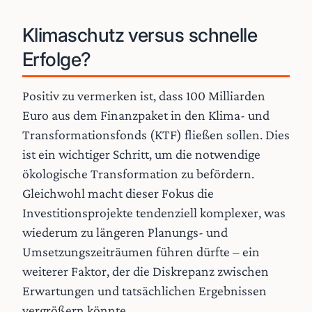
Klimaschutz versus schnelle
Erfolge?
Positiv zu vermerken ist, dass 100 Milliarden
Euro aus dem Finanzpaket in den Klima- und
Transformationsfonds (KTF) fließen sollen. Dies
ist ein wichtiger Schritt, um die notwendige
ökologische Transformation zu befördern.
Gleichwohl macht dieser Fokus die
Investitionsprojekte tendenziell komplexer, was
wiederum zu längeren Planungs- und
Umsetzungszeiträumen führen dürfte – ein
weiterer Faktor, der die Diskrepanz zwischen
Erwartungen und tatsächlichen Ergebnissen
vergrößern könnte.