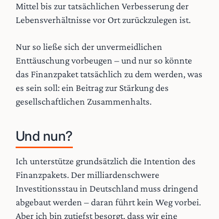
Mittel bis zur tatsächlichen Verbesserung der
Lebensverhältnisse vor Ort zurückzulegen ist.
Nur so ließe sich der unvermeidlichen
Enttäuschung vorbeugen – und nur so könnte
das Finanzpaket tatsächlich zu dem werden, was
es sein soll: ein Beitrag zur Stärkung des
gesellschaftlichen Zusammenhalts.
Und nun?
Ich unterstütze grundsätzlich die Intention des
Finanzpakets. Der milliardenschwere
Investitionsstau in Deutschland muss dringend
abgebaut werden – daran führt kein Weg vorbei.
Aber ich bin zutiefst besorgt, dass wir eine