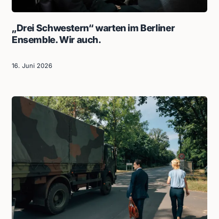
„Drei Schwestern“ warten im Berliner
Ensemble. Wir auch.
16. Juni 2026