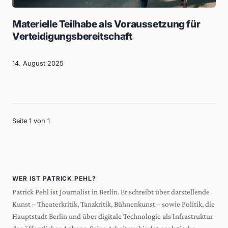
Materielle Teilhabe als Voraussetzung für
Verteidigungsbereitschaft
14. August 2025
Seite 1 von 1
WER IST PATRICK PEHL?
Patrick Pehl ist Journalist in Berlin. Er schreibt über darstellende
Kunst – Theaterkritik, Tanzkritik, Bühnenkunst – sowie Politik, die
Hauptstadt Berlin und über digitale Technologie als Infrastruktur