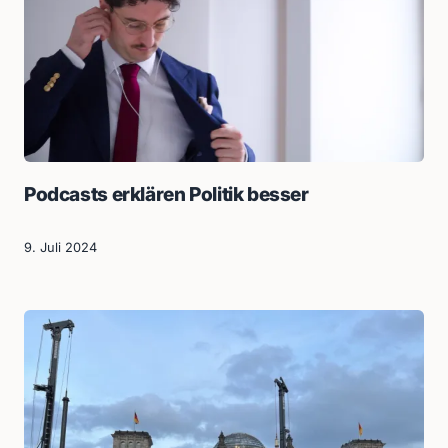
Podcasts erklären Politik besser
9. Juli 2024