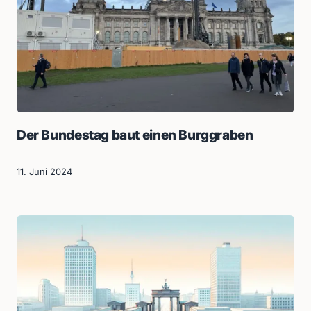
Der Bundestag baut einen Burggraben
11. Juni 2024