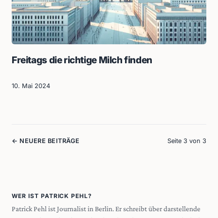
Freitags die richtige Milch finden
10. Mai 2024
←
NEUERE BEITRÄGE
Seite 3 von 3
WER IST PATRICK PEHL?
Patrick Pehl ist Journalist in Berlin. Er schreibt über darstellende