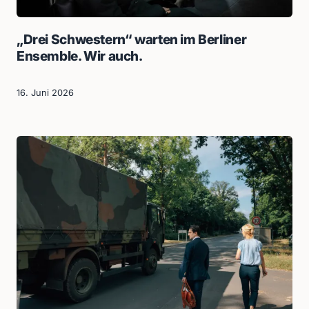
„Drei Schwestern“ warten im Berliner
Ensemble. Wir auch.
16. Juni 2026