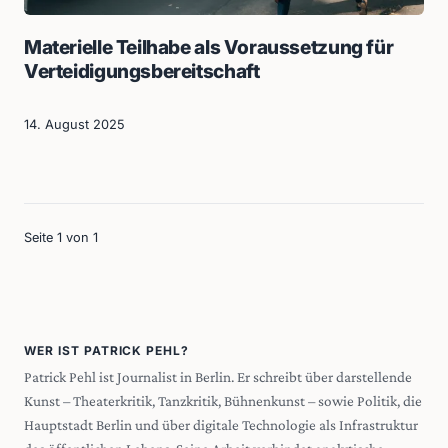
Materielle Teilhabe als Voraussetzung für
Verteidigungsbereitschaft
14. August 2025
Seite 1 von 1
WER IST PATRICK PEHL?
Patrick Pehl ist Journalist in Berlin. Er schreibt über darstellende
Kunst – Theaterkritik, Tanzkritik, Bühnenkunst – sowie Politik, die
Hauptstadt Berlin und über digitale Technologie als Infrastruktur