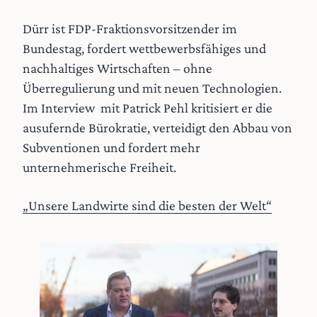
Dürr ist FDP-Fraktionsvorsitzender im
Bundestag, fordert wettbewerbsfähiges und
nachhaltiges Wirtschaften – ohne
Überregulierung und mit neuen Technologien.
Im Interview mit Patrick Pehl kritisiert er die
ausufernde Bürokratie, verteidigt den Abbau von
Subventionen und fordert mehr
unternehmerische Freiheit.
„Unsere Landwirte sind die besten der Welt“