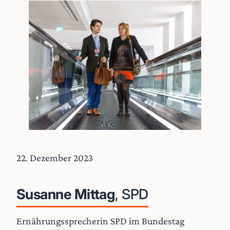
22. Dezember 2023
Susanne Mittag
, SPD
Ernährungssprecherin SPD im Bundestag