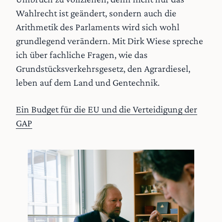
Wahlrecht ist geändert, sondern auch die
Arithmetik des Parlaments wird sich wohl
grundlegend verändern. Mit Dirk Wiese spreche
ich über fachliche Fragen, wie das
Grundstücksverkehrsgesetz, den Agrardiesel,
leben auf dem Land und Gentechnik.
Ein Budget für die EU und die Verteidigung der
GAP