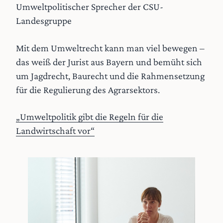
Umweltpolitischer Sprecher der CSU-
Landesgruppe
Mit dem Umweltrecht kann man viel bewegen –
das weiß der Jurist aus Bayern und bemüht sich
um Jagdrecht, Baurecht und die Rahmensetzung
für die Regulierung des Agrarsektors.
„Umweltpolitik gibt die Regeln für die
Landwirtschaft vor“