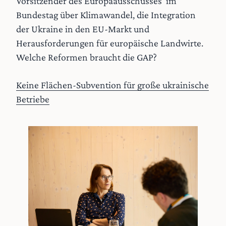
Vorsitzender des Europaausschusses im
Bundestag über Klimawandel, die Integration
der Ukraine in den EU-Markt und
Herausforderungen für europäische Landwirte.
Welche Reformen braucht die GAP?
Keine Flächen-Subvention für große ukrainische
Betriebe