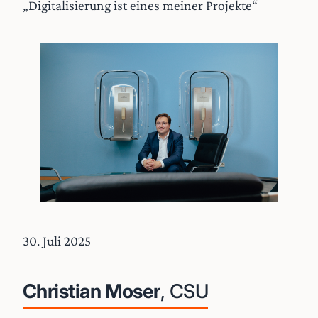
„Digitalisierung ist eines meiner Projekte“
30. Juli 2025
Christian Moser
, CSU