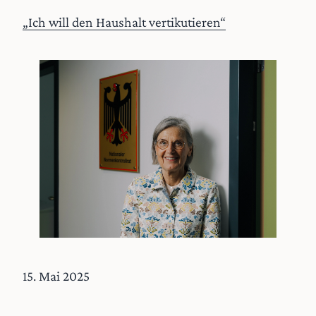
„Ich will den Haushalt vertikutieren“
15. Mai 2025