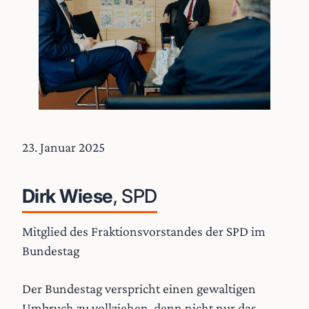
23. Januar 2025
Dirk Wiese
, SPD
Mitglied des Fraktionsvorstandes der SPD im
Bundestag
Der Bundestag verspricht einen gewaltigen
Umbruch zu vollziehen, denn nicht nur das