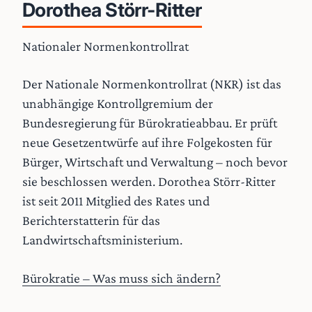
Dorothea Störr-Ritter
Nationaler Normenkontrollrat
Der Nationale Normenkontrollrat (NKR) ist das
unabhängige Kontrollgremium der
Bundesregierung für Bürokratieabbau. Er prüft
neue Gesetzentwürfe auf ihre Folgekosten für
Bürger, Wirtschaft und Verwaltung – noch bevor
sie beschlossen werden. Dorothea Störr-Ritter
ist seit 2011 Mitglied des Rates und
Berichterstatterin für das
Landwirtschaftsministerium.
Bürokratie – Was muss sich ändern?