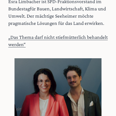
Esra Limbacher ist SPD-Fraktionsvorstand im
Bundestagfür Bauen, Landwirtschaft, Klima und
Umwelt. Der mächtige Seeheimer möchte
pragmatische Lösungen für das Land erwirken.
„Das Thema darf nicht stiefmütterlich behandelt
werden“