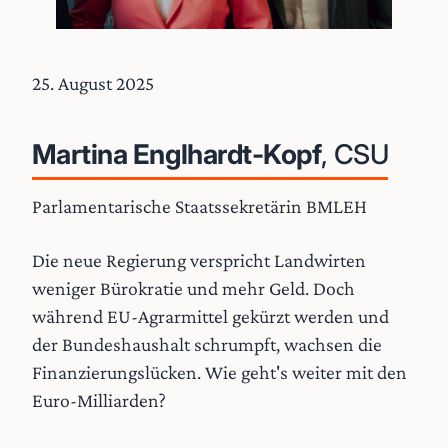
25. August 2025
Martina Englhardt-Kopf
, CSU
Parlamentarische Staatssekretärin BMLEH
Die neue Regierung verspricht Landwirten
weniger Bürokratie und mehr Geld. Doch
während EU-Agrarmittel gekürzt werden und
der Bundeshaushalt schrumpft, wachsen die
Finanzierungslücken. Wie geht's weiter mit den
Euro-Milliarden?