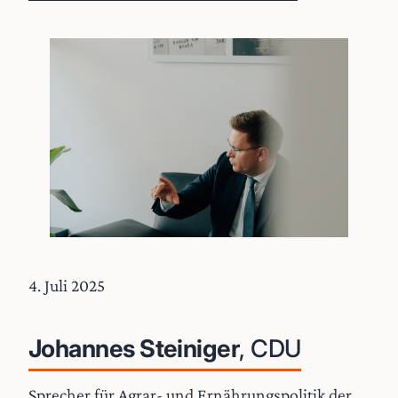
4. Juli 2025
Johannes Steiniger
, CDU
Sprecher für Agrar- und Ernährungspolitik der