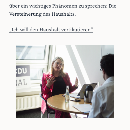
über ein wichtiges Phänomen zu sprechen: Die
Versteinerung des Haushalts.
„Ich will den Haushalt vertikutieren“