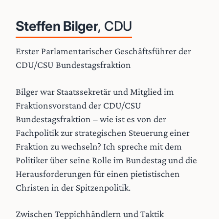
Steffen Bilger
, CDU
Erster Parlamentarischer Geschäftsführer der
CDU/CSU Bundestagsfraktion
Bilger war Staatssekretär und Mitglied im
Fraktionsvorstand der CDU/CSU
Bundestagsfraktion – wie ist es von der
Fachpolitik zur strategischen Steuerung einer
Fraktion zu wechseln? Ich spreche mit dem
Politiker über seine Rolle im Bundestag und die
Herausforderungen für einen pietistischen
Christen in der Spitzenpolitik.
Zwischen Teppichhändlern und Taktik