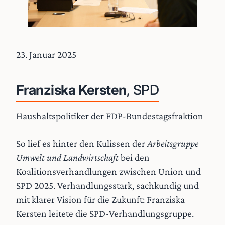
23. Januar 2025
Franziska Kersten
, SPD
Haushaltspolitiker der FDP-Bundestagsfraktion
So lief es hinter den Kulissen der
Arbeitsgruppe
Umwelt und Landwirtschaft
bei den
Koalitionsverhandlungen zwischen Union und
SPD 2025. Verhandlungsstark, sachkundig und
mit klarer Vision für die Zukunft: Franziska
Kersten leitete die SPD-Verhandlungsgruppe.