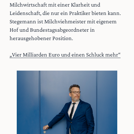
Milchwirtschaft mit einer Klarheit und
Leidenschaft, die nur ein Praktiker bieten kann.
Stegemann ist Milchviehmeister mit eigenem
Hof und Bundestagsabgeordneter in
herausgehobener Position.
„Vier Milliarden Euro und einen Schluck mehr“