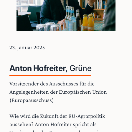
23. Januar 2025
Anton Hofreiter
, Grüne
Vorsitzender des Ausschusses für die
Angelegenheiten der Europäischen Union
(Europaausschuss)
Wie wird die Zukunft der EU-Agrarpolitik
aussehen? Anton Hofreiter spricht als