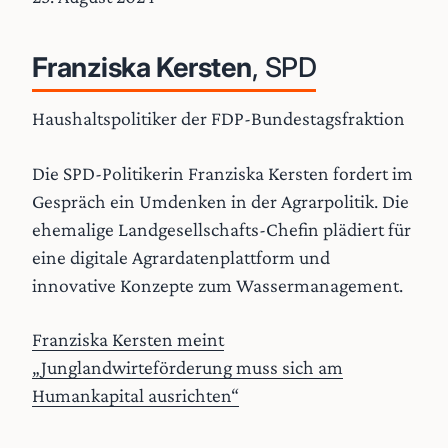
Franziska Kersten
, SPD
Haushaltspolitiker der FDP-Bundestagsfraktion
Die SPD-Politikerin Franziska Kersten fordert im
Gespräch ein Umdenken in der Agrarpolitik. Die
ehemalige Landgesellschafts-Chefin plädiert für
eine digitale Agrardatenplattform und
innovative Konzepte zum Wassermanagement.
Franziska Kersten meint
„Junglandwirteförderung muss sich am
Humankapital ausrichten“