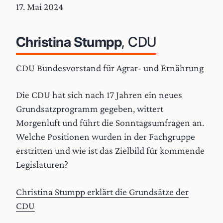
17. Mai 2024
Christina Stumpp
, CDU
CDU Bundesvorstand für Agrar- und Ernährung
Die CDU hat sich nach 17 Jahren ein neues
Grundsatzprogramm gegeben, wittert
Morgenluft und führt die Sonntagsumfragen an.
Welche Positionen wurden in der Fachgruppe
erstritten und wie ist das Zielbild für kommende
Legislaturen?
Christina Stumpp erklärt die Grundsätze der
CDU