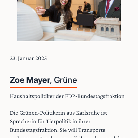
23. Januar 2025
Zoe Mayer
, Grüne
Haushaltspolitiker der FDP-Bundestagsfraktion
Die Grünen-Politikerin aus Karlsruhe ist
Sprecherin für Tierpolitik in ihrer
Bundestagsfraktion. Sie will Transporte