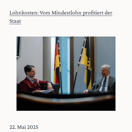
Lohnkosten: Vom Mindestlohn profitiert der
Staat
22. Mai 2025