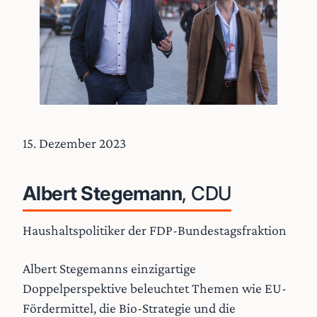
15. Dezember 2023
Albert Stegemann
, CDU
Haushaltspolitiker der FDP-Bundestagsfraktion
Albert Stegemanns einzigartige
Doppelperspektive beleuchtet Themen wie EU-
Fördermittel, die Bio-Strategie und die