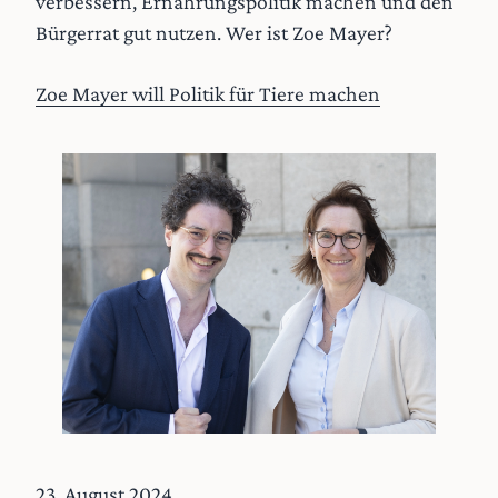
verbessern, Ernährungspolitik machen und den
Bürgerrat gut nutzen. Wer ist Zoe Mayer?
Zoe Mayer will Politik für Tiere machen
23. August 2024