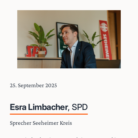
25. September 2025
Esra Limbacher
, SPD
Sprecher Seeheimer Kreis