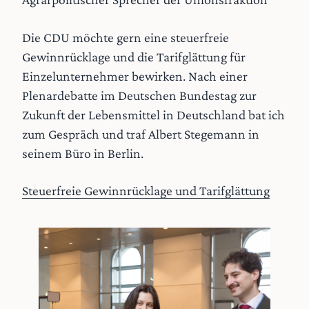
Die CDU möchte gern eine steuerfreie
Gewinnrücklage und die Tarifglättung für
Einzelunternehmer bewirken. Nach einer
Plenardebatte im Deutschen Bundestag zur
Zukunft der Lebensmittel in Deutschland bat ich
zum Gespräch und traf Albert Stegemann in
seinem Büro in Berlin.
Steuerfreie Gewinnrücklage und Tarifglättung