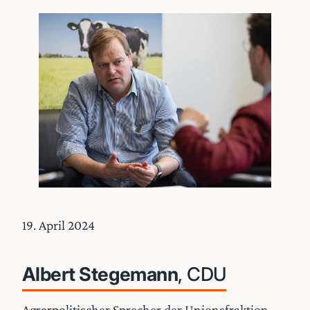
19. April 2024
Albert Stegemann
, CDU
Agrarpolitischer Sprecher der Unionsfraktion