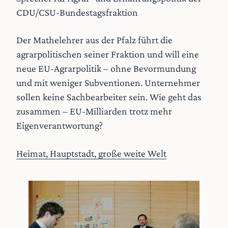
CDU/CSU-Bundestagsfraktion
Der Mathelehrer aus der Pfalz führt die
agrarpolitischen seiner Fraktion und will eine
neue EU-Agrarpolitik – ohne Bevormundung
und mit weniger Subventionen. Unternehmer
sollen keine Sachbearbeiter sein. Wie geht das
zusammen – EU-Milliarden trotz mehr
Eigenverantwortung?
Heimat, Hauptstadt, große weite Welt