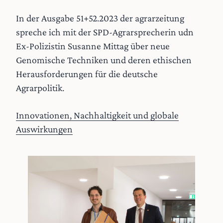
In der Ausgabe 51+52.2023 der agrarzeitung
spreche ich mit der SPD-Agrarsprecherin udn
Ex-Polizistin Susanne Mittag über neue
Genomische Techniken und deren ethischen
Herausforderungen für die deutsche
Agrarpolitik.
Innovationen, Nachhaltigkeit und globale
Auswirkungen