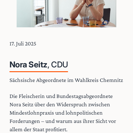
17. Juli 2025
Nora Seitz
, CDU
Sächsische Abgeordnete im Wahlkreis Chemnitz
Die Fleischerin und Bundestagsabgeordnete
Nora Seitz über den Widerspruch zwischen
Mindestlohnpraxis und lohnpolitischen
Forderungen – und warum aus ihrer Sicht vor
allem der Staat profitiert.