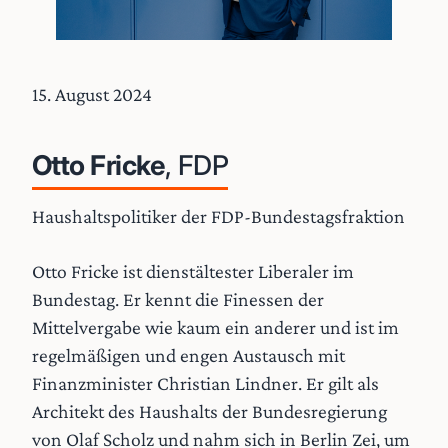
15. August 2024
Otto Fricke
, FDP
Haushaltspolitiker der FDP-Bundestagsfraktion
Otto Fricke ist dienstältester Liberaler im
Bundestag. Er kennt die Finessen der
Mittelvergabe wie kaum ein anderer und ist im
regelmäßigen und engen Austausch mit
Finanzminister Christian Lindner. Er gilt als
Architekt des Haushalts der Bundesregierung
von Olaf Scholz und nahm sich in Berlin Zei, um