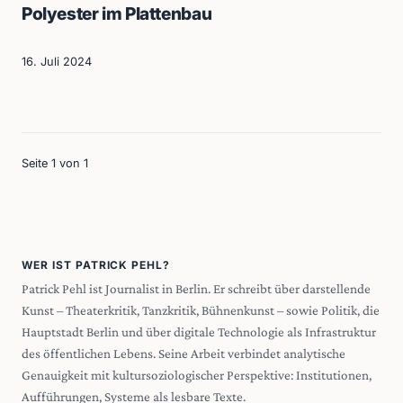
Polyester im Plattenbau
16. Juli 2024
Seite 1 von 1
WER IST PATRICK PEHL?
Patrick Pehl ist Journalist in Berlin. Er schreibt über darstellende
Kunst – Theaterkritik, Tanzkritik, Bühnenkunst – sowie Politik, die
Hauptstadt Berlin und über digitale Technologie als Infrastruktur
des öffentlichen Lebens. Seine Arbeit verbindet analytische
Genauigkeit mit kultursoziologischer Perspektive: Institutionen,
Aufführungen, Systeme als lesbare Texte.