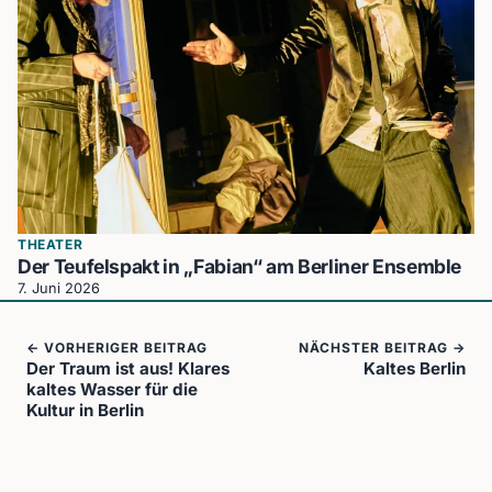
THEATER
Der Teufelspakt in „Fabian“ am Berliner Ensemble
7. Juni 2026
← VORHERIGER BEITRAG
NÄCHSTER BEITRAG →
Der Traum ist aus! Klares
Kaltes Berlin
kaltes Wasser für die
Kultur in Berlin