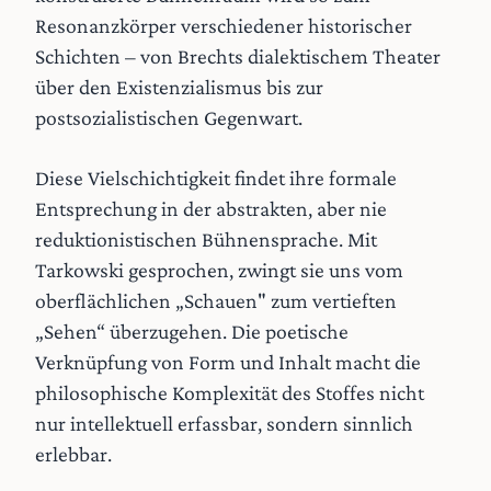
Resonanzkörper verschiedener historischer
Schichten – von Brechts dialektischem Theater
über den Existenzialismus bis zur
postsozialistischen Gegenwart.
Diese Vielschichtigkeit findet ihre formale
Entsprechung in der abstrakten, aber nie
reduktionistischen Bühnensprache. Mit
Tarkowski gesprochen, zwingt sie uns vom
oberflächlichen „Schauen" zum vertieften
„Sehen“ überzugehen. Die poetische
Verknüpfung von Form und Inhalt macht die
philosophische Komplexität des Stoffes nicht
nur intellektuell erfassbar, sondern sinnlich
erlebbar.