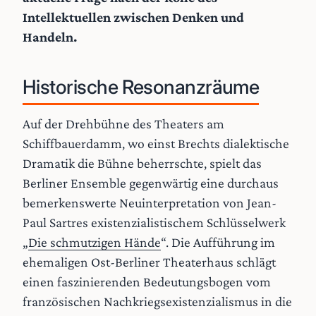
Intellektuellen zwischen Denken und
Handeln.
Historische Resonanzräume
Auf der Drehbühne des Theaters am
Schiffbauerdamm, wo einst Brechts dialektische
Dramatik die Bühne beherrschte, spielt das
Berliner Ensemble gegenwärtig eine durchaus
bemerkenswerte Neuinterpretation von Jean-
Paul Sartres existenzialistischem Schlüsselwerk
„
Die schmutzigen Hände
“. Die Aufführung im
ehemaligen Ost-Berliner Theaterhaus schlägt
einen faszinierenden Bedeutungsbogen vom
französischen Nachkriegsexistenzialismus in die