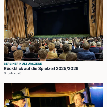
BERLINER KULTURSZENE
Rückblick auf die Spielzeit 2025/2026
6. Juli 2026