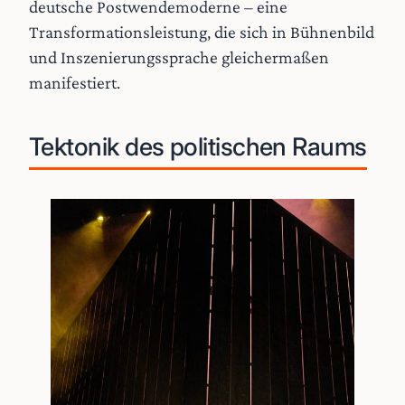
deutsche Postwendemoderne – eine
Transformationsleistung, die sich in Bühnenbild
und Inszenierungssprache gleichermaßen
manifestiert.
Tektonik des politischen Raums