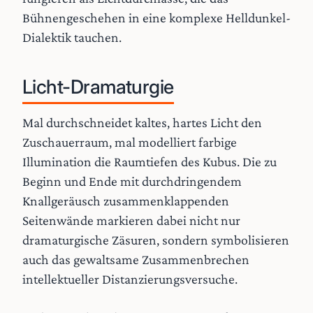
Bühnengeschehen in eine komplexe Helldunkel-
Dialektik tauchen.
Licht-Dramaturgie
Mal durchschneidet kaltes, hartes Licht den
Zuschauerraum, mal modelliert farbige
Illumination die Raumtiefen des Kubus. Die zu
Beginn und Ende mit durchdringendem
Knallgeräusch zusammenklappenden
Seitenwände markieren dabei nicht nur
dramaturgische Zäsuren, sondern symbolisieren
auch das gewaltsame Zusammenbrechen
intellektueller Distanzierungsversuche.