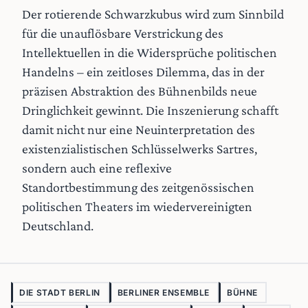
Der rotierende Schwarzkubus wird zum Sinnbild
für die unauflösbare Verstrickung des
Intellektuellen in die Widersprüche politischen
Handelns – ein zeitloses Dilemma, das in der
präzisen Abstraktion des Bühnenbilds neue
Dringlichkeit gewinnt. Die Inszenierung schafft
damit nicht nur eine Neuinterpretation des
existenzialistischen Schlüsselwerks Sartres,
sondern auch eine reflexive
Standortbestimmung des zeitgenössischen
politischen Theaters im wiedervereinigten
Deutschland.
DIE STADT BERLIN
BERLINER ENSEMBLE
BÜHNE