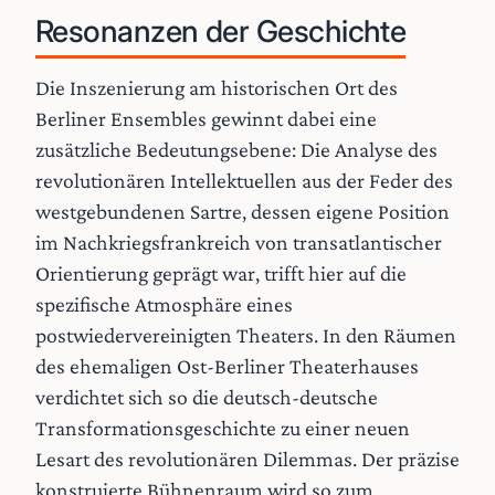
Resonanzen der Geschichte
Die Inszenierung am historischen Ort des
Berliner Ensembles gewinnt dabei eine
zusätzliche Bedeutungsebene: Die Analyse des
revolutionären Intellektuellen aus der Feder des
westgebundenen Sartre, dessen eigene Position
im Nachkriegsfrankreich von transatlantischer
Orientierung geprägt war, trifft hier auf die
spezifische Atmosphäre eines
postwiedervereinigten Theaters. In den Räumen
des ehemaligen Ost-Berliner Theaterhauses
verdichtet sich so die deutsch-deutsche
Transformationsgeschichte zu einer neuen
Lesart des revolutionären Dilemmas. Der präzise
konstruierte Bühnenraum wird so zum