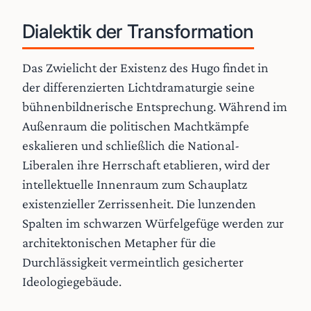
Dialektik der Transformation
Das Zwielicht der Existenz des Hugo findet in
der differenzierten Lichtdramaturgie seine
bühnenbildnerische Entsprechung. Während im
Außenraum die politischen Machtkämpfe
eskalieren und schließlich die National-
Liberalen ihre Herrschaft etablieren, wird der
intellektuelle Innenraum zum Schauplatz
existenzieller Zerrissenheit. Die lunzenden
Spalten im schwarzen Würfelgefüge werden zur
architektonischen Metapher für die
Durchlässigkeit vermeintlich gesicherter
Ideologiegebäude.