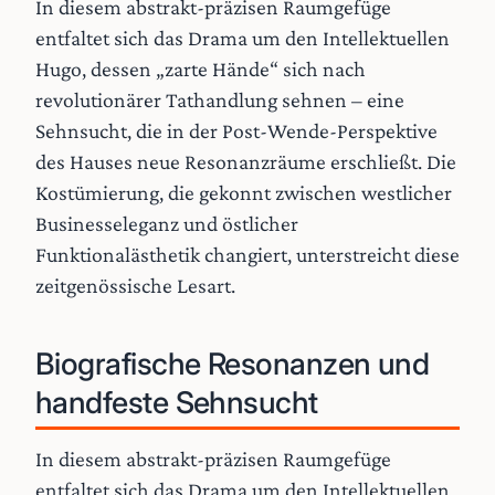
In diesem abstrakt-präzisen Raumgefüge
entfaltet sich das Drama um den Intellektuellen
Hugo, dessen „zarte Hände“ sich nach
revolutionärer Tathandlung sehnen – eine
Sehnsucht, die in der Post-Wende-Perspektive
des Hauses neue Resonanzräume erschließt. Die
Kostümierung, die gekonnt zwischen westlicher
Businesseleganz und östlicher
Funktionalästhetik changiert, unterstreicht diese
zeitgenössische Lesart.
Biografische Resonanzen und
handfeste Sehnsucht
In diesem abstrakt-präzisen Raumgefüge
entfaltet sich das Drama um den Intellektuellen