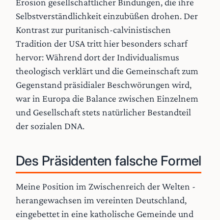
Erosion gesellschaftlicher Bindungen, die ihre
Selbstverständlichkeit einzubüßen drohen. Der
Kontrast zur puritanisch-calvinistischen
Tradition der USA tritt hier besonders scharf
hervor: Während dort der Individualismus
theologisch verklärt und die Gemeinschaft zum
Gegenstand präsidialer Beschwörungen wird,
war in Europa die Balance zwischen Einzelnem
und Gesellschaft stets natürlicher Bestandteil
der sozialen DNA.
Des Präsidenten falsche Formel
Meine Position im Zwischenreich der Welten -
herangewachsen im vereinten Deutschland,
eingebettet in eine katholische Gemeinde und