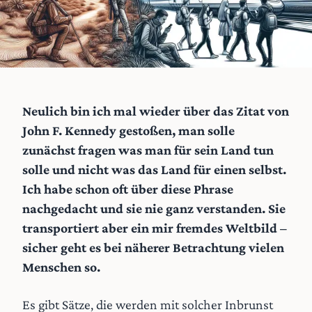
Neulich bin ich mal wieder über das Zitat von
John F. Kennedy gestoßen, man solle
zunächst fragen was man für sein Land tun
solle und nicht was das Land für einen selbst.
Ich habe schon oft über diese Phrase
nachgedacht und sie nie ganz verstanden. Sie
transportiert aber ein mir fremdes Weltbild –
sicher geht es bei näherer Betrachtung vielen
Menschen so.
Es gibt Sätze, die werden mit solcher Inbrunst