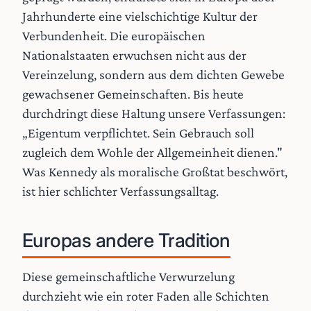
Jahrhunderte eine vielschichtige Kultur der
Verbundenheit. Die europäischen
Nationalstaaten erwuchsen nicht aus der
Vereinzelung, sondern aus dem dichten Gewebe
gewachsener Gemeinschaften. Bis heute
durchdringt diese Haltung unsere Verfassungen:
„Eigentum verpflichtet. Sein Gebrauch soll
zugleich dem Wohle der Allgemeinheit dienen."
Was Kennedy als moralische Großtat beschwört,
ist hier schlichter Verfassungsalltag.
Europas andere Tradition
Diese gemeinschaftliche Verwurzelung
durchzieht wie ein roter Faden alle Schichten