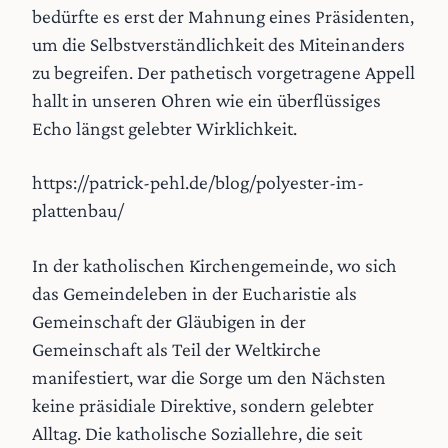
bedürfte es erst der Mahnung eines Präsidenten,
um die Selbstverständlichkeit des Miteinanders
zu begreifen. Der pathetisch vorgetragene Appell
hallt in unseren Ohren wie ein überflüssiges
Echo längst gelebter Wirklichkeit.
https://patrick-pehl.de/blog/polyester-im-
plattenbau/
In der katholischen Kirchengemeinde, wo sich
das Gemeindeleben in der Eucharistie als
Gemeinschaft der Gläubigen in der
Gemeinschaft als Teil der Weltkirche
manifestiert, war die Sorge um den Nächsten
keine präsidiale Direktive, sondern gelebter
Alltag. Die katholische Soziallehre, die seit