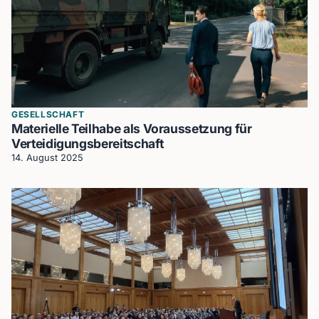
GESELLSCHAFT
Materielle Teilhabe als Voraussetzung für
Verteidigungsbereitschaft
14. August 2025