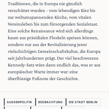
Traditionen, die in Europa nie gänzlich
verschüttet wurden - vom lebendigen Kiez bis
zur weltumspannenden Kirche, vom vitalen
Vereinsleben bis zum fürsorgenden Sozialstaat.
Eine solche Renaissance wird sich allerdings
kaum aus präsidialen Floskeln speisen können,
sondern nur aus der Revitalisierung jener
vielschichtigen Gemeinschaftskultur, die Europa
seit Jahrhunderten prägt. Der viel beschworene
Kennedy-Satz wäre dann endlich das, was er aus
europäischer Warte immer war: eine
überflüssige Fußnote der Geschichte.
AUSSENPOLITIK
BEOBACHTUNG
DIE STADT BERLIN