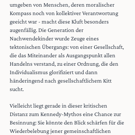
umgeben von Menschen, deren moralischer
Kompass noch von kollektiver Verantwortung
geeicht war - macht diese Kluft besonders
augenfällig. Die Generation der
Nachwendekinder wurde Zeuge eines
tektonischen Übergangs: von einer Gesellschaft,
die das Miteinander als Ausgangspunkt allen
Handelns verstand, zu einer Ordnung, die den
Individualismus glorifiziert und dann
händeringend nach gesellschaftlichem Kitt
sucht.
Vielleicht liegt gerade in dieser kritischen
Distanz zum Kennedy-Mythos eine Chance zur
Besinnung: Sie könnte den Blick schärfen für die
Wiederbelebung jener gemeinschaftlichen