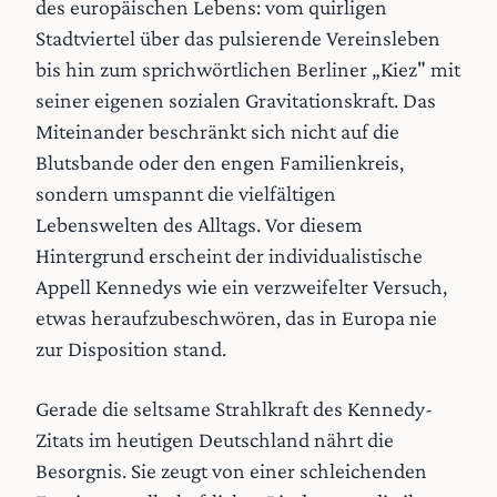
des europäischen Lebens: vom quirligen
Stadtviertel über das pulsierende Vereinsleben
bis hin zum sprichwörtlichen Berliner „Kiez" mit
seiner eigenen sozialen Gravitationskraft. Das
Miteinander beschränkt sich nicht auf die
Blutsbande oder den engen Familienkreis,
sondern umspannt die vielfältigen
Lebenswelten des Alltags. Vor diesem
Hintergrund erscheint der individualistische
Appell Kennedys wie ein verzweifelter Versuch,
etwas heraufzubeschwören, das in Europa nie
zur Disposition stand.
Gerade die seltsame Strahlkraft des Kennedy-
Zitats im heutigen Deutschland nährt die
Besorgnis. Sie zeugt von einer schleichenden