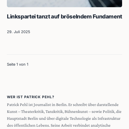
Linkspartei tanzt auf bröselndem Fundament
29. Juli 2025
Seite 1 von 1
WER IST PATRICK PEHL?
Patrick Pehl ist Journalist in Berlin. Er schreibt über darstellende
Kunst – Theaterkritik, Tanzkritik, Bühnenkunst – sowie Politik, die
Hauptstadt Berlin und über digitale Technologie als Infrastruktur
des öffentlichen Lebens. Seine Arbeit verbindet analytische