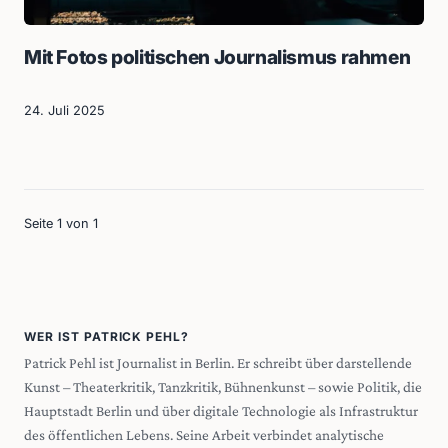
Mit Fotos politischen Journalismus rahmen
24. Juli 2025
Seite 1 von 1
WER IST PATRICK PEHL?
Patrick Pehl ist Journalist in Berlin. Er schreibt über darstellende
Kunst – Theaterkritik, Tanzkritik, Bühnenkunst – sowie Politik, die
Hauptstadt Berlin und über digitale Technologie als Infrastruktur
des öffentlichen Lebens. Seine Arbeit verbindet analytische