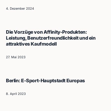
4. Dezember 2024
Die Vorzüge von Affinity-Produkten:
Leistung, Benutzerfreundlichkeit und ein
attraktives Kaufmodell
27. Mai 2023
Berlin: E-Sport-Hauptstadt Europas
8. April 2023