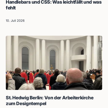
Handlebars und CSS: Was leichtfällt und was
fehlt
10. Juli 2026
St. Hedwig Berlin: Von der Arbeiterkirche
zum Designtempel