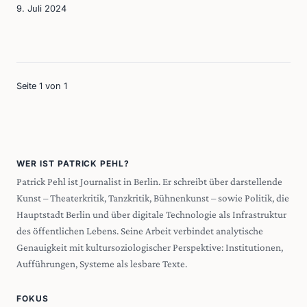
9. Juli 2024
Seite 1 von 1
WER IST PATRICK PEHL?
Patrick Pehl ist Journalist in Berlin. Er schreibt über darstellende
Kunst – Theaterkritik, Tanzkritik, Bühnenkunst – sowie Politik, die
Hauptstadt Berlin und über digitale Technologie als Infrastruktur
des öffentlichen Lebens. Seine Arbeit verbindet analytische
Genauigkeit mit kultursoziologischer Perspektive: Institutionen,
Aufführungen, Systeme als lesbare Texte.
FOKUS