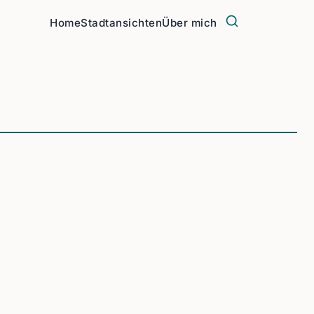
Home
Stadtansichten
Über mich