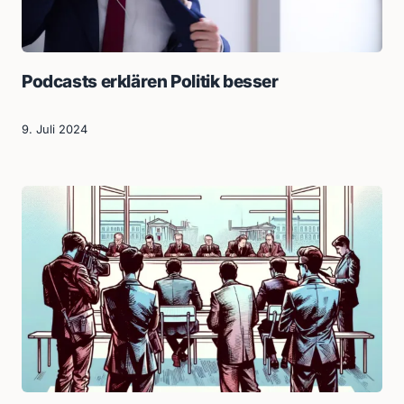
Podcasts erklären Politik besser
9. Juli 2024