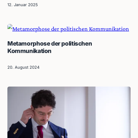
12. Januar 2025
Metamorphose der politischen
Kommunikation
20. August 2024