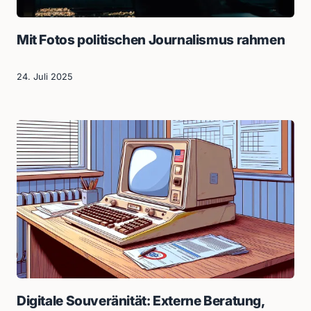
Mit Fotos politischen Journalismus rahmen
24. Juli 2025
Digitale Souveränität: Externe Beratung,