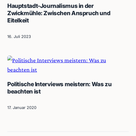
Hauptstadt-Journalismus in der
Zwickmühle: Zwischen Anspruch und
Eitelkeit
16. Juli 2023
Politische Interviews meistern: Was zu
beachten ist
17. Januar 2020