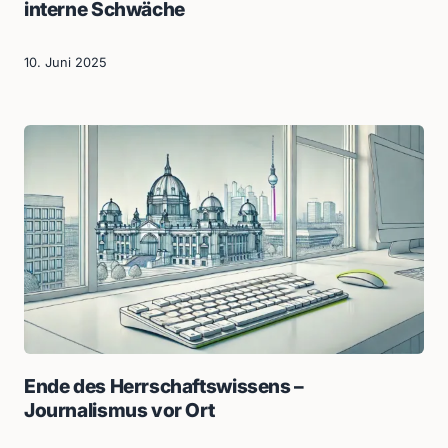
interne Schwäche
10. Juni 2025
Ende des Herrschaftswissens –
Journalismus vor Ort