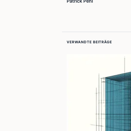
Patrick Pehl
VERWANDTE BEITRÄGE