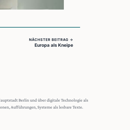
NÄCHSTER BEITRAG →
Europa als Kneipe
 Hauptstadt Berlin und über digitale Technologie als
tionen, Aufführungen, Systeme als lesbare Texte.