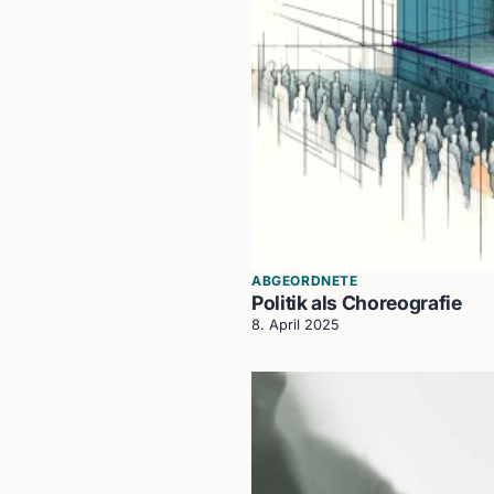
ABGEORDNETE
Politik als Choreografie
8. April 2025