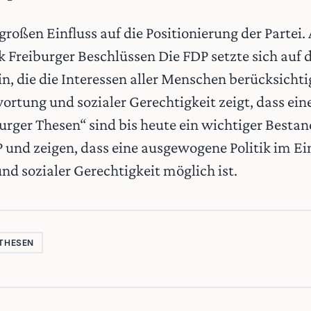
großen Einfluss auf die Positionierung der Partei
 Freiburger Beschlüssen Die FDP setzte sich auf d
n, die die Interessen aller Menschen berücksicht
ortung und sozialer Gerechtigkeit zeigt, dass ei
burger Thesen“ sind bis heute ein wichtiger Bestan
 und zeigen, dass eine ausgewogene Politik im Ein
d sozialer Gerechtigkeit möglich ist.
 THESEN