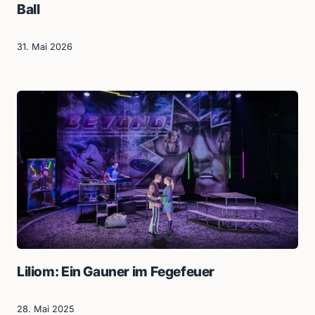
Ball
31. Mai 2026
Liliom: Ein Gauner im Fegefeuer
28. Mai 2025