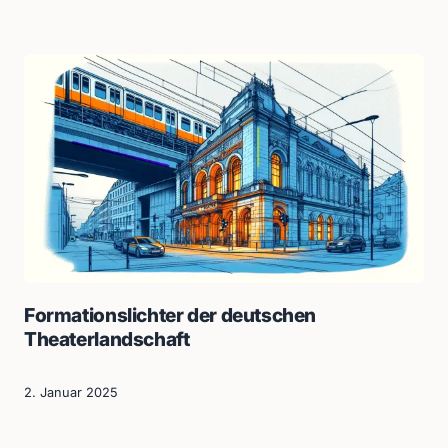
Formationslichter der deutschen
Theaterlandschaft
2. Januar 2025