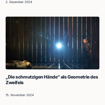
2. Dezember 2024
„Die schmutzigen Hände“ als Geometrie des
Zweifels
15. November 2024