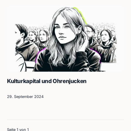
Kulturkapital und Ohrenjucken
29. September 2024
Seite 1 von 1