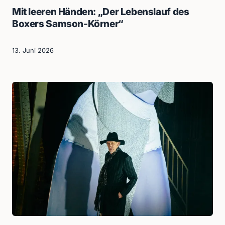
Mit leeren Händen: „Der Lebenslauf des
Boxers Samson-Körner“
13. Juni 2026