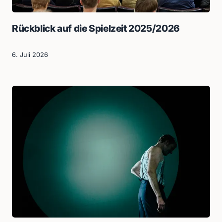
Rückblick auf die Spielzeit 2025/2026
6. Juli 2026