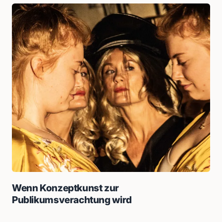
Wenn Konzeptkunst zur
Publikumsverachtung wird