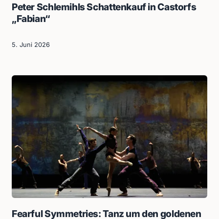
Peter Schlemihls Schattenkauf in Castorfs
„Fabian“
5. Juni 2026
Fearful Symmetries: Tanz um den goldenen